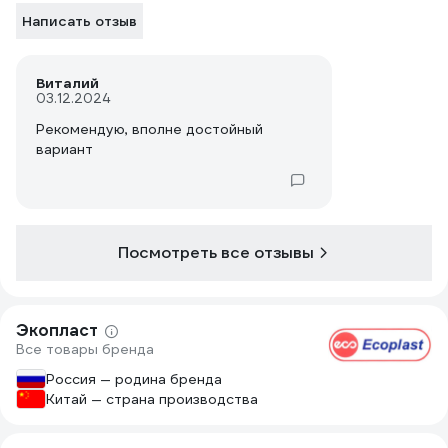
Написать отзыв
Виталий
03.12.2024
Рекомендую, вполне достойный
вариант
Посмотреть все отзывы
Экопласт
Все товары бренда
Россия — родина бренда
Китай — страна производства