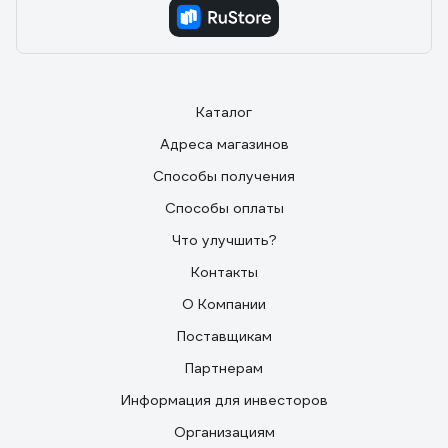
Каталог
Адреса магазинов
Способы получения
Способы оплаты
Что улучшить?
Контакты
О Компании
Поставщикам
Партнерам
Информация для инвесторов
Организациям