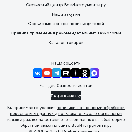
Сервисный центр ВсеИнструменты.ру
Наши закупки
Сервисные центры производителей
Правила применения рекомендательных технологий
Каталог товаров
Наши соцсети
Чат для бизнес-клиентов
Подать заявку
Вы принимаете условия
политики в отношении обработки
персональных данных
и
пользовательского соглашения
каждый раз, когда оставляете свои данные в любой форме
обратной связи на сайте ВсеИнструменты.ру
© 2006 — 2026. ВсеИнструменты.ру