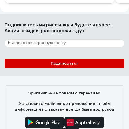
Подпишитесь
на рассылку
и будьте в курсе!
Акции, скидки, распродажи ждут!
Подписаться
Оригинальные товары с гарантией!
Установите мобильное приложение, чтобы
информация по заказам всегда была под рукой