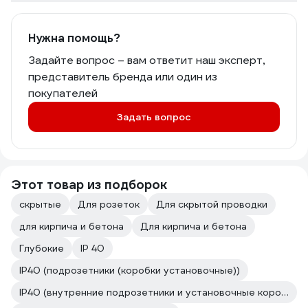
Нужна помощь?
Задайте вопрос – вам ответит наш эксперт,
представитель бренда или один из
покупателей
Задать вопрос
Этот товар из подборок
скрытые
Для розеток
Для скрытой проводки
для кирпича и бетона
Для кирпича и бетона
Глубокие
IP 40
IP40 (подрозетники (коробки установочные))
IP40 (внутренние подрозетники и установочные коробки скрытой установки)