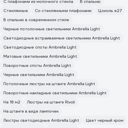
С плафонами из молочного стекла
В спальню
Стеклянные
Со стеклянными плафонами
Цоколь e27
В спальню в современном стиле
Черные потолочные светильники Ambrella Light
Светодиодные встраиваемые светильники Ambrella Light
Светодиодные споты Ambrella Light
Матовые светильники Ambrella Light
Поворотные споты Ambrella Light
Черные светильники Ambrella Light
Потолочные люстры на штанге Ambrella Light
Поворотные накладные светильники Ambrella Light
На 18 м2
Люстры на штанге Rivoli
На штанге в виде лампочек
Люстры светодиодные Ambrella Light
Цвет черный хром