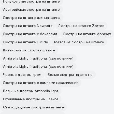
Полукруглые люстры на штанге
Австрийские люстры на штанге
Люстры на штанге для магазина
Люстры на штанге Newport
Люстры на штанге Zortes
Люстры на штанге с бокалами
Люстры на штанге Abrasax
Люстры на штанге Lucide
Матовые люстры на штанге
Китайские люстры на штанге
Ambrella Light Traditional (светильники)
Ambrella Light Traditional (светильники)
Черные люстры хром
Белые люстры на штанге
Люстры на штанге с лампами накаливания
Большие люстры Ambrella light
Стеклянные люстры на штанге
Светодиодные люстры на штанге