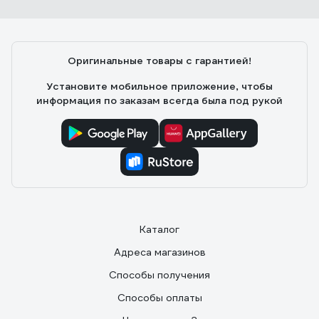
Оригинальные товары с гарантией!
Установите мобильное приложение, чтобы
информация по заказам всегда была под рукой
Каталог
Адреса магазинов
Способы получения
Способы оплаты