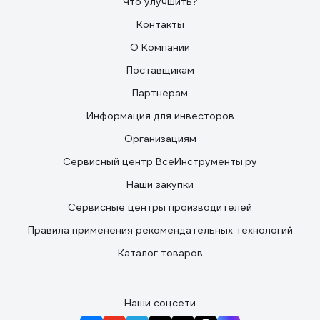
Что улучшить?
Контакты
О Компании
Поставщикам
Партнерам
Информация для инвесторов
Организациям
Сервисный центр ВсеИнструменты.ру
Наши закупки
Сервисные центры производителей
Правила применения рекомендательных технологий
Каталог товаров
Наши соцсети