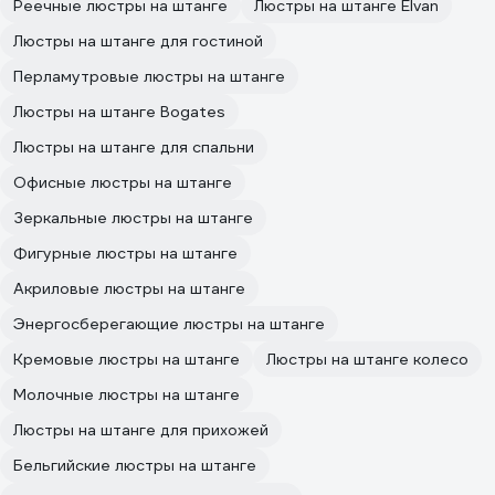
Реечные люстры на штанге
Люстры на штанге Elvan
Люстры на штанге для гостиной
Перламутровые люстры на штанге
Люстры на штанге Bogates
Люстры на штанге для спальни
Офисные люстры на штанге
Зеркальные люстры на штанге
Фигурные люстры на штанге
Акриловые люстры на штанге
Энергосберегающие люстры на штанге
Кремовые люстры на штанге
Люстры на штанге колесо
Молочные люстры на штанге
Люстры на штанге для прихожей
Бельгийские люстры на штанге