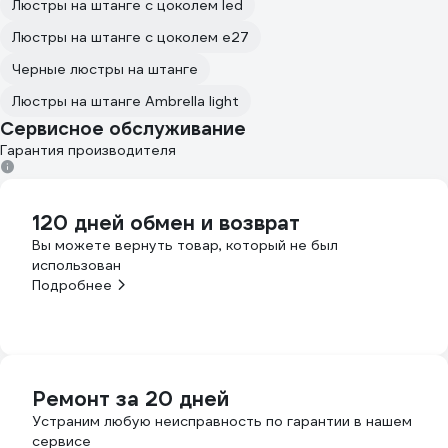
Люстры на штанге с цоколем led
Люстры на штанге с цоколем e27
Черные люстры на штанге
Люстры на штанге Ambrella light
Сервисное обслуживание
Гарантия производителя
120 дней обмен и возврат
Вы можете вернуть товар, который не был
использован
Подробнее
Ремонт за 20 дней
Устраним любую неисправность по гарантии в нашем
сервисе