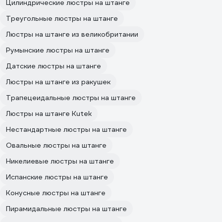
Цилиндрические люстры на штанге
Треугольные люстры на штанге
Люстры на штанге из великобритании
Румынские люстры на штанге
Датские люстры на штанге
Люстры на штанге из ракушек
Трапецеидальные люстры на штанге
Люстры на штанге Kutek
Нестандартные люстры на штанге
Овальные люстры на штанге
Никелиевые люстры на штанге
Испанские люстры на штанге
Конусные люстры на штанге
Пирамидальные люстры на штанге