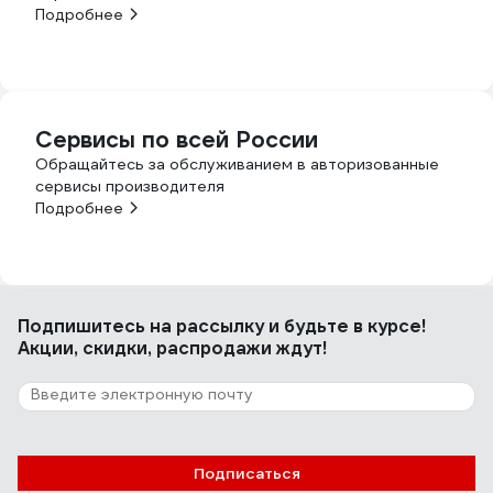
Подробнее
Сервисы по всей России
Обращайтесь за обслуживанием в авторизованные
сервисы производителя
Подробнее
Подпишитесь
на рассылку
и будьте в курсе!
Акции, скидки, распродажи ждут!
Подписаться