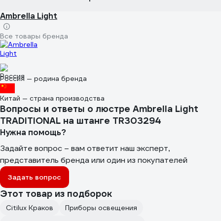
Ambrella Light
Все товары бренда
Россия — родина бренда
Китай — страна производства
Вопросы и ответы о люстре Ambrella Light
TRADITIONAL на штанге TR303294
Нужна помощь?
Задайте вопрос – вам ответит наш эксперт,
представитель бренда или один из покупателей
Задать вопрос
Этот товар из подборок
Citilux Краков
Приборы освещения