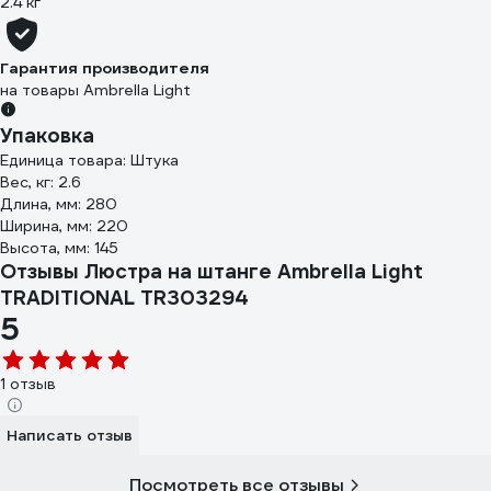
2.4 кг
Гарантия производителя
на товары Ambrella Light
Упаковка
Единица товара: Штука
Вес, кг: 2.6
Длина, мм: 280
Ширина, мм: 220
Высота, мм: 145
Отзывы Люстра на штанге Ambrella Light
TRADITIONAL TR303294
5
1 отзыв
Написать отзыв
Посмотреть все отзывы