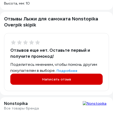
Высота, мм: 10
Отзывы Лыжи для самоката Nonstopika
Overpik skipik
Отзывов еще нет. Оставьте первый и
получите промокод!
Поделитесь мнением, чтобы помочь другим
покупателям в выборе.
Подробнее
Написать отзыв
Nonstopika
Все товары бренда