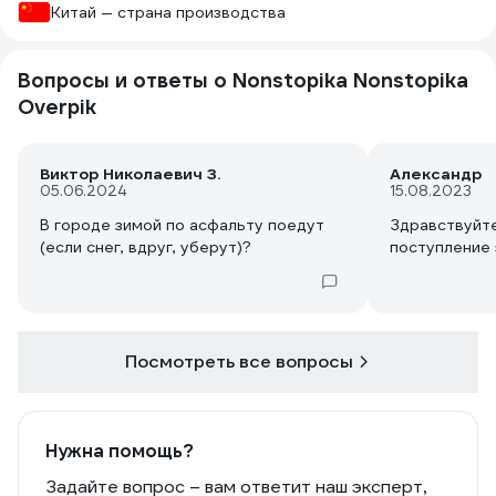
Китай — страна производства
Вопросы и ответы о Nonstopika Nonstopika
Overpik
Виктор Николаевич З.
Александр
05.06.2024
15.08.2023
В городе зимой по асфальту поедут
Здравствуйте
(если снег, вдруг, уберут)?
поступление 
Посмотреть все вопросы
Нужна помощь?
Задайте вопрос – вам ответит наш эксперт,