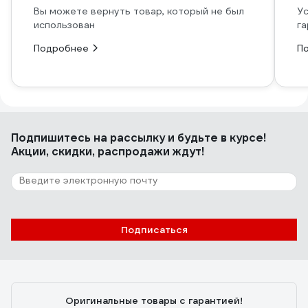
Вы можете вернуть товар, который не был
Ус
использован
га
Подробнее
П
Подпишитесь
на рассылку
и будьте в курсе!
Акции, скидки, распродажи ждут!
Подписаться
Оригинальные товары с гарантией!