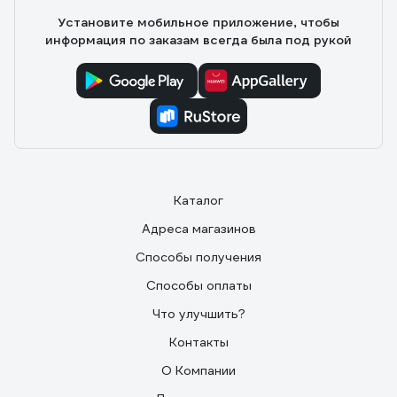
Установите мобильное приложение, чтобы
информация по заказам всегда была под рукой
Каталог
Адреса магазинов
Способы получения
Способы оплаты
Что улучшить?
Контакты
О Компании