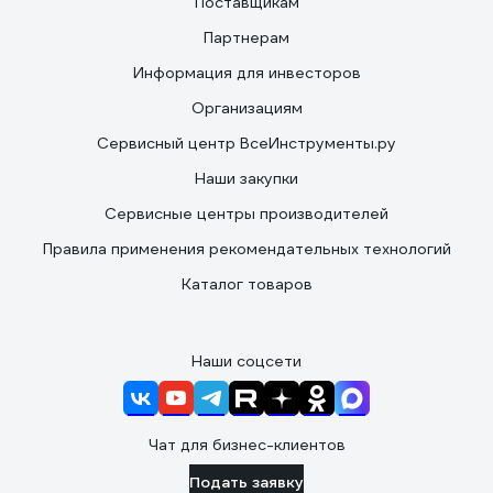
Поставщикам
Партнерам
Информация для инвесторов
Организациям
Сервисный центр ВсеИнструменты.ру
Наши закупки
Сервисные центры производителей
Правила применения рекомендательных технологий
Каталог товаров
Наши соцсети
Чат для бизнес-клиентов
Подать заявку