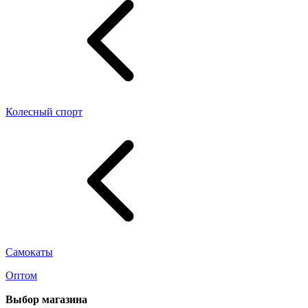
Колесный спорт
Самокаты
Оптом
Выбор магазина