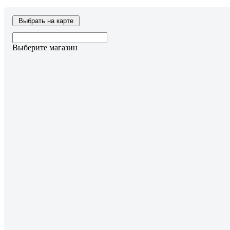
Выбрать на карте
Выберите магазин