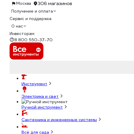
306 магазинов
Москва
Получение и оплата
Сервис и поддержка
О нас
Инвесторам
8 800 550-37-70
Инструмент
Электрика и свет
Ручной инструмент
Сантехника и инженерные системы
Всё для сада