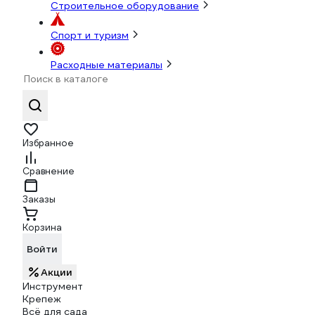
Строительное оборудование
Спорт и туризм
Расходные материалы
Избранное
Сравнение
Заказы
Корзина
Войти
Акции
Инструмент
Крепеж
Всё для сада