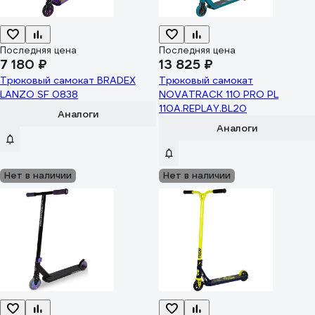
Последняя цена
Последняя цена
7 180 ₽
13 825 ₽
Трюковый самокат BRADEX
Трюковый самокат
LANZO SF 0838
NOVATRACK 110 PRO PL
110A.REPLAY.BL20
Аналоги
Аналоги
Нет в наличии
Нет в наличии