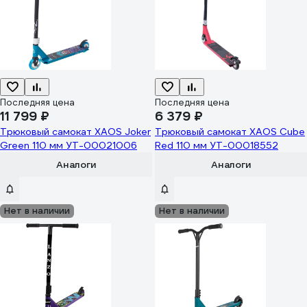
Последняя цена
Последняя цена
11 799 ₽
6 379 ₽
Трюковый самокат XAOS Joker
Трюковый самокат XAOS Cube
Green 110 мм УТ-00021006
Red 110 мм УТ-00018552
Аналоги
Аналоги
Нет в наличии
Нет в наличии