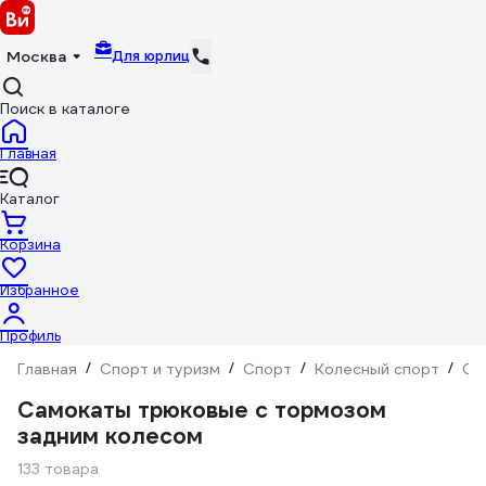
Для юрлиц
Москва
Поиск в каталоге
Главная
Каталог
Корзина
Избранное
Профиль
Главная
/
Спорт и туризм
/
Спорт
/
Колесный спорт
/
Са
Самокаты трюковые с тормозом
задним колесом
133 товара