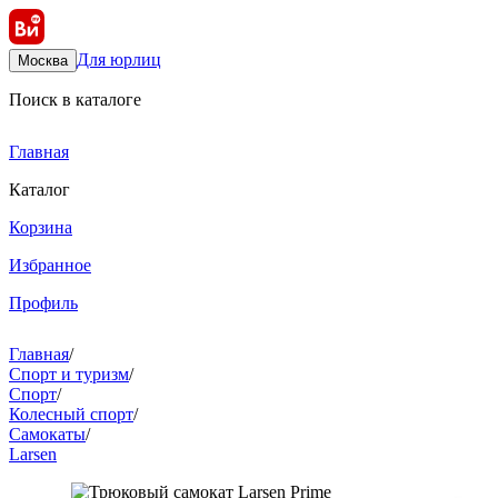
Для юрлиц
Москва
Поиск в каталоге
Главная
Каталог
Корзина
Избранное
Профиль
Главная
/
Спорт и туризм
/
Спорт
/
Колесный спорт
/
Самокаты
/
Larsen