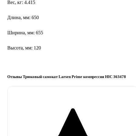
Вес, кг: 4.415
Длина, мм: 650
Ширина, мм: 655
Высота, мм: 120
Отзывы Трюковый самокат Larsen Prime компрессия HIC 363478