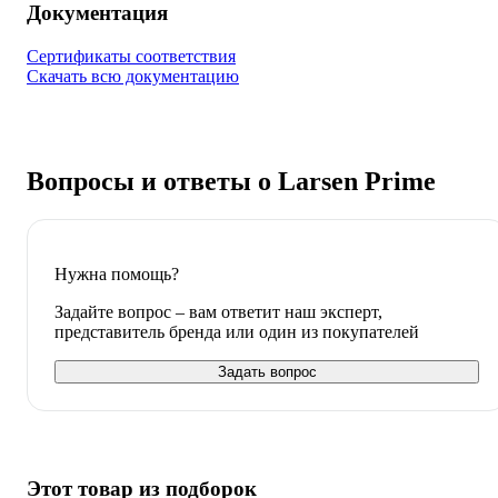
Документация
Сертификаты соответствия
Скачать всю документацию
Вопросы и ответы о Larsen Prime
Нужна помощь?
Задайте вопрос – вам ответит наш эксперт,
представитель бренда или один из покупателей
Задать вопрос
Этот товар из подборок