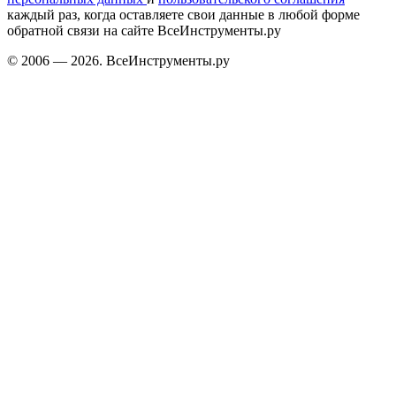
каждый раз, когда оставляете свои данные в любой форме
обратной связи на сайте ВсеИнструменты.ру
© 2006 — 2026. ВсеИнструменты.ру