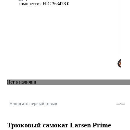
Нет в наличии
Написать первый отзыв
Трюковый самокат Larsen Prime