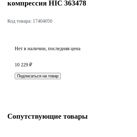
компрессия HIC 363478
Код товара: 17404050
Нет в наличии, последняя цена
10 229 ₽
Подписаться на товар
Сопутствующие товары