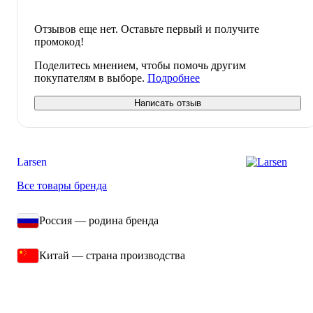
Отзывов еще нет. Оставьте первый и получите
промокод!
Поделитесь мнением, чтобы помочь другим
покупателям в выборе.
Подробнее
Написать отзыв
Larsen
Все товары бренда
Россия — родина бренда
Китай — страна производства