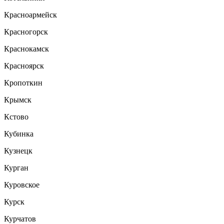
Красноармейск
Красногорск
Краснокамск
Красноярск
Кропоткин
Крымск
Кстово
Кубинка
Кузнецк
Курган
Куровское
Курск
Курчатов