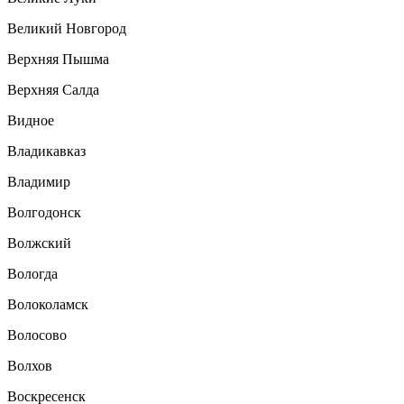
Великий Новгород
Верхняя Пышма
Верхняя Салда
Видное
Владикавказ
Владимир
Волгодонск
Волжский
Вологда
Волоколамск
Волосово
Волхов
Воскресенск