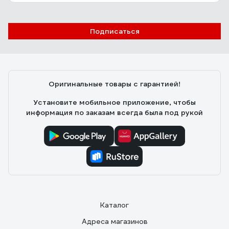
Ольга Л.
16.07.2022
Подписаться
Удобный
Оригинальные товары с гарантией!
Установите мобильное приложение, чтобы
информация по заказам всегда была под рукой
Каталог
Адреса магазинов