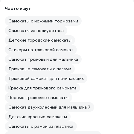
Часто ищут
Самокаты с ножными тормозами
Самокаты из полиуретана
Детские городские самокаты
Стикеры на трюковой самокат
Самокат трюковый для мальчика
Трюковые самокаты с пегами
Трюковой самокат для начинающих
Краска для трюкового самоката
Черные трюковые самокаты
Самокат двухколесный для мальчика 7
Детские красные самокаты
Самокаты с рамой из пластика