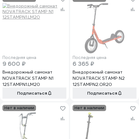
Последняя цена
Последняя цена
9 600 ₽
6 365 ₽
Внедорожный самокат
Внедорожный самокат
NOVATRACK STAMP N1
NOVATRACK STAMP N2
12STAMPN1.LM20
12STAMPN2.OR20
Подписаться
Подписаться
Нет в наличии
Нет в наличии