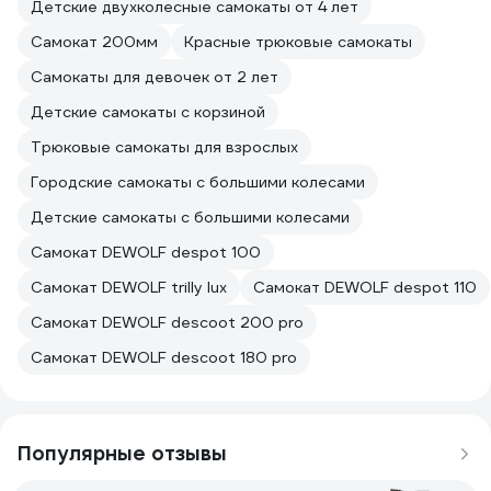
Детские двухколесные самокаты от 4 лет
Самокат 200мм
Красные трюковые самокаты
Самокаты для девочек от 2 лет
Детские самокаты с корзиной
Трюковые самокаты для взрослых
Городские самокаты с большими колесами
Детские самокаты с большими колесами
Самокат DEWOLF despot 100
Самокат DEWOLF trilly lux
Самокат DEWOLF despot 110
Самокат DEWOLF descoot 200 pro
Самокат DEWOLF descoot 180 pro
Популярные отзывы