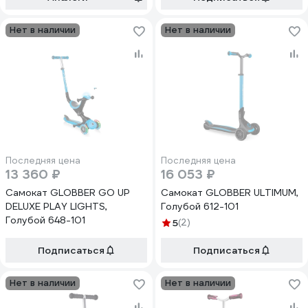
Нет в наличии
Нет в наличии
Последняя цена
Последняя цена
13 360 ₽
16 053 ₽
Самокат GLOBBER GO UP
Самокат GLOBBER ULTIMUM,
DELUXE PLAY LIGHTS,
Голубой 612-101
Голубой 648-101
5
(2)
Подписаться
Подписаться
Нет в наличии
Нет в наличии