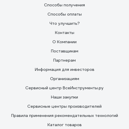
Способы получения
Способы оплаты
Что улучшить?
Контакты
О Компании
Поставщикам
Партнерам
Информация для инвесторов
Организациям
Сервисный центр ВсеИнструменты.ру
Наши закупки
Сервисные центры производителей
Правила применения рекомендательных технологий
Каталог товаров