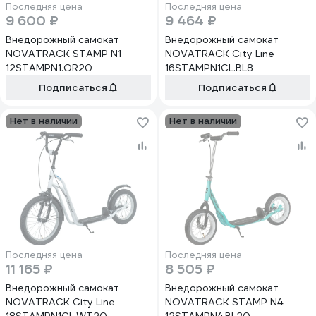
Последняя цена
Последняя цена
9 600 ₽
9 464 ₽
Внедорожный самокат
Внедорожный самокат
NOVATRACK STAMP N1
NOVATRACK City Line
12STAMPN1.OR20
16STAMPN1CL.BL8
Подписаться
Подписаться
Нет в наличии
Нет в наличии
Последняя цена
Последняя цена
11 165 ₽
8 505 ₽
Внедорожный самокат
Внедорожный самокат
NOVATRACK City Line
NOVATRACK STAMP N4