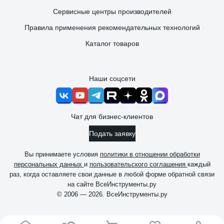
Сервисные центры производителей
Правила применения рекомендательных технологий
Каталог товаров
Наши соцсети
Чат для бизнес-клиентов
Подать заявку
Вы принимаете условия
политики в отношении обработки
персональных данных
и
пользовательского соглашения
каждый
раз, когда оставляете свои данные в любой форме обратной связи
на сайте ВсеИнструменты.ру
© 2006 — 2026. ВсеИнструменты.ру