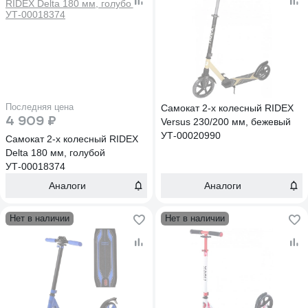
Последняя цена
Самокат 2-х колесный RIDEX
4 909 ₽
Versus 230/200 мм, бежевый
УТ-00020990
Самокат 2-х колесный RIDEX
Delta 180 мм, голубой
УТ-00018374
Аналоги
Аналоги
Нет в наличии
Нет в наличии