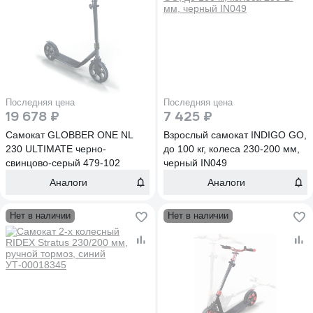
Последняя цена
Последняя цена
19 678 ₽
7 425 ₽
Самокат GLOBBER ONE NL
Взрослый самокат INDIGO GO,
230 ULTIMATE черно-
до 100 кг, колеса 230-200 мм,
свинцово-серый 479-102
черный IN049
Аналоги
Аналоги
Нет в наличии
Нет в наличии