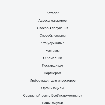
Каталог
Адреса магазинов
Способы получения
Способы оплаты
Что улучшить?
Контакты
О Компании
Поставщикам
Партнерам
Информация для инвесторов
Организациям
Сервисный центр ВсеИнструменты.ру
Наши закупки