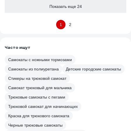
Показать еще 24
1
2
Часто ищут
Самокаты с ножными тормозами
Самокаты из полиуретана
Детские городские самокаты
Стикеры на трюковой самокат
Самокат трюковый для мальчика
Трюковые самокаты с пегами
Трюковой самокат для начинающих
Краска для трюкового самоката
Черные трюковые самокаты