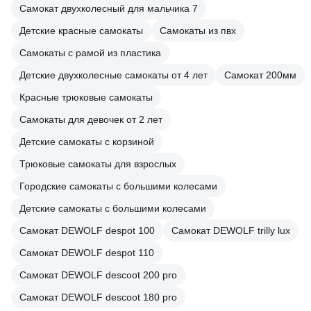
Самокат двухколесный для мальчика 7
Детские красные самокаты
Самокаты из пвх
Самокаты с рамой из пластика
Детские двухколесные самокаты от 4 лет
Самокат 200мм
Красные трюковые самокаты
Самокаты для девочек от 2 лет
Детские самокаты с корзиной
Трюковые самокаты для взрослых
Городские самокаты с большими колесами
Детские самокаты с большими колесами
Самокат DEWOLF despot 100
Самокат DEWOLF trilly lux
Самокат DEWOLF despot 110
Самокат DEWOLF descoot 200 pro
Самокат DEWOLF descoot 180 pro