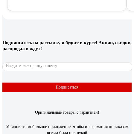
Подпишитесь
на рассылку
и будьте в курсе! Акции, скидки,
распродажи ждут!
Подписаться
Оригинальные товары с гарантией!
Установите мобильное приложение, чтобы информация по заказам
всегда была под рукой