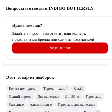
Вопросы и ответы о INDIGO BUTTERFLY
Нужна помощь?
Задайте вопрос – вам ответит наш эксперт,
представитель бренда или один из покупателей
Задать вопрос
Этот товар из подборок
Колеса полиуретан
Тормоз ножной
Китай
Задний тормоз
Двухколесные
До 100 кг
Городские
Складные
Алюминиевые
Городские двухколесные