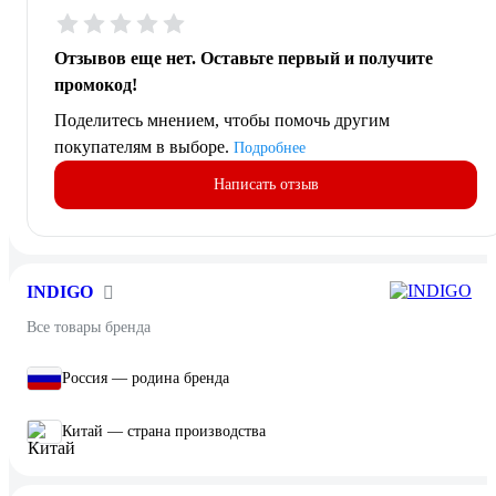
Отзывов еще нет. Оставьте первый и получите
промокод!
Поделитесь мнением, чтобы помочь другим
покупателям в выборе.
Подробнее
Написать отзыв
INDIGO
Все товары бренда
Россия — родина бренда
Китай — страна производства