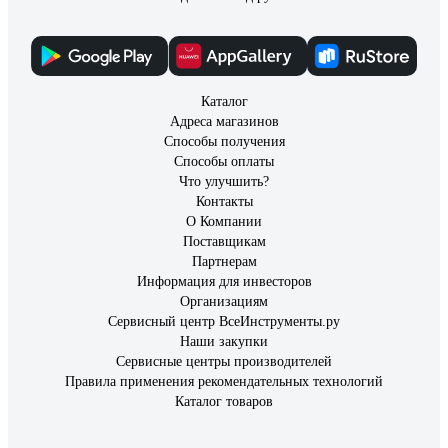
Каталог
Адреса магазинов
Способы получения
Способы оплаты
Что улучшить?
Контакты
О Компании
Поставщикам
Партнерам
Информация для инвесторов
Организациям
Сервисный центр ВсеИнструменты.ру
Наши закупки
Сервисные центры производителей
Правила применения рекомендательных технологий
Каталог товаров