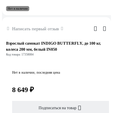
Нет в наличии
Написать первый отзыв
Взрослый самокат INDIGO BUTTERFLY, до 100 кг,
колеса 200 мм, белый IN050
Код товара: 17358084
Нет в наличии, последняя цена
8 649 ₽
Подписаться на товар