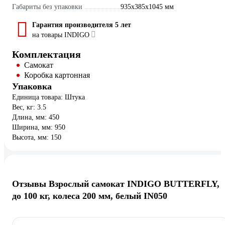
Габариты без упаковки
935x385x1045 мм
Гарантия производителя 5 лет
на товары INDIGO
Комплектация
Самокат
Коробка картонная
Упаковка
Единица товара: Штука
Вес, кг: 3.5
Длина, мм: 450
Ширина, мм: 950
Высота, мм: 150
Отзывы Взрослый самокат INDIGO BUTTERFLY,
до 100 кг, колеса 200 мм, белый IN050