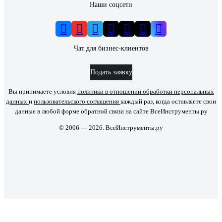
Наши соцсети
Чат для бизнес-клиентов
Подать заявку
Вы принимаете условия
политики в отношении обработки персональных
данных
и
пользовательского соглашения
каждый раз, когда оставляете свои
данные в любой форме обратной связи на сайте ВсеИнструменты.ру
© 2006 — 2026. ВсеИнструменты.ру