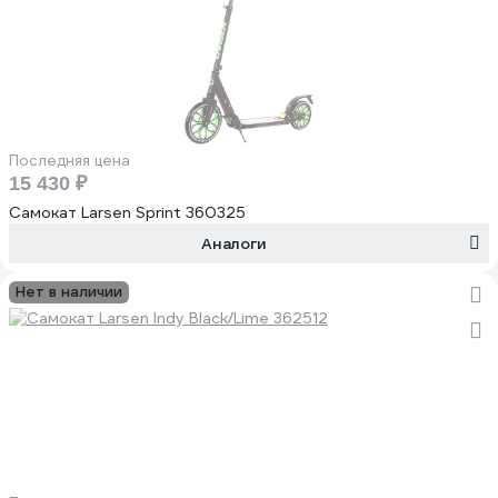
Последняя цена
15 430 ₽
Самокат Larsen Sprint 360325
Аналоги
Нет в наличии