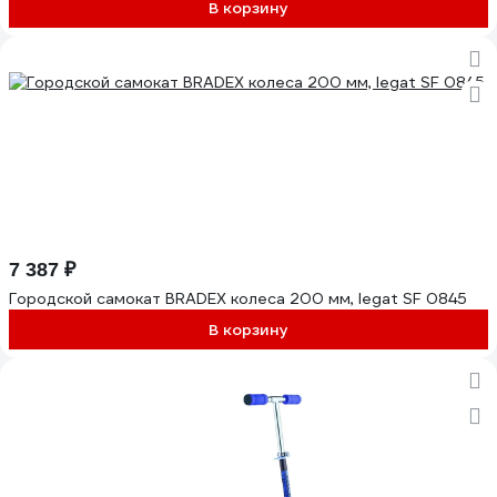
В корзину
7 387 ₽
Городской самокат BRADEX колеса 200 мм, legat SF 0845
В корзину