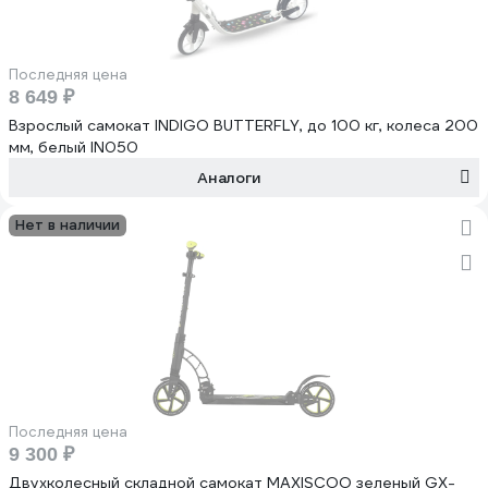
Последняя цена
8 649 ₽
Взрослый самокат INDIGO BUTTERFLY, до 100 кг, колеса 200
мм, белый IN050
Аналоги
Нет в наличии
Последняя цена
9 300 ₽
Двухколесный складной самокат MAXISCOO зеленый GX-