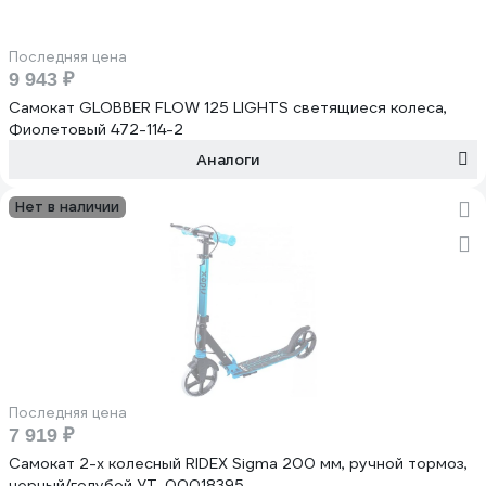
Последняя цена
9 943 ₽
Самокат GLOBBER FLOW 125 LIGHTS светящиеся колеса,
Фиолетовый 472-114-2
Аналоги
Нет в наличии
Последняя цена
7 919 ₽
Самокат 2-х колесный RIDEX Sigma 200 мм, ручной тормоз,
черный/голубой УТ-00018395