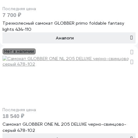
Последняя цена
7 700 ₽
Трехколесный самокат GLOBBER primo foldable fantasy
lights 434-110
Аналоги
Нет в наличии
Последняя цена
18 540 ₽
Самокат GLOBBER ONE NL 205 DELUXE черно-свинцово-
серый 478-102