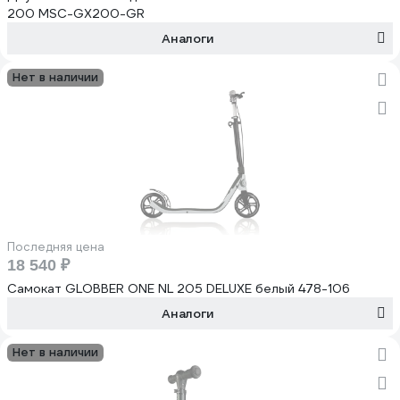
200 MSC-GX200-GR
Аналоги
Нет в наличии
Последняя цена
18 540 ₽
Самокат GLOBBER ONE NL 205 DELUXE белый 478-106
Аналоги
Нет в наличии