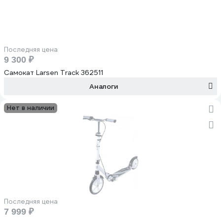
Последняя цена
9 300 ₽
Самокат Larsen Track 362511
Аналоги
Нет в наличии
Последняя цена
7 999 ₽