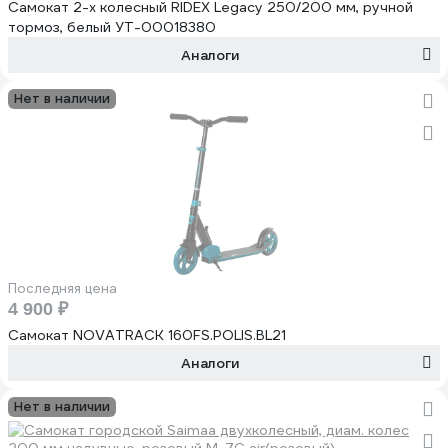
Самокат 2-х колесный RIDEX Legacy 250/200 мм, ручной
тормоз, белый УТ-00018380
Аналоги
Нет в наличии
Последняя цена
4 900 ₽
Самокат NOVATRACK 160FS.POLIS.BL21
Аналоги
Нет в наличии