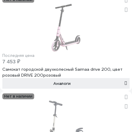
Последняя цена
7 453 ₽
Самокат городской двухколесный Saimaa drive 200, цвет
розовый DRIVE 200розовый
Аналоги
Нет в наличии