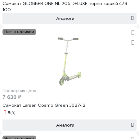
Самокат GLOBBER ONE NL 205 DELUXE черно-серый 478-
100
Аналоги
Нет в наличии
Последняя цена
7 630 ₽
Самокат Larsen Cosmo Green 362742
5
(4)
Аналоги
Нет в наличии