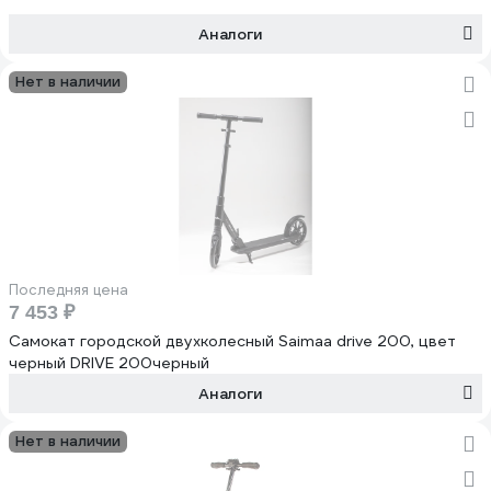
Аналоги
Нет в наличии
Последняя цена
7 453 ₽
Самокат городской двухколесный Saimaa drive 200, цвет
черный DRIVE 200черный
Аналоги
Нет в наличии