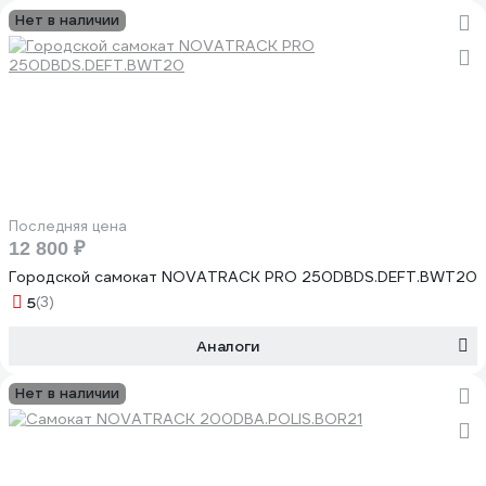
Нет в наличии
Последняя цена
12 800 ₽
Городской самокат NOVATRACK PRO 250DBDS.DEFT.BWT20
5
(3)
Аналоги
Нет в наличии