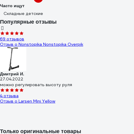
Часто ищут
Складные детские
Популярные отзывы
69 отзывов
Отзыв о Nonstopika Nonstopika Overpik
Дмитрий И.
27.04.2022
можно регулировать высоту руля
4 отзыва
Отзыв о Larsen Mini Yellow
Ирина Салина
Только оригинальные товары