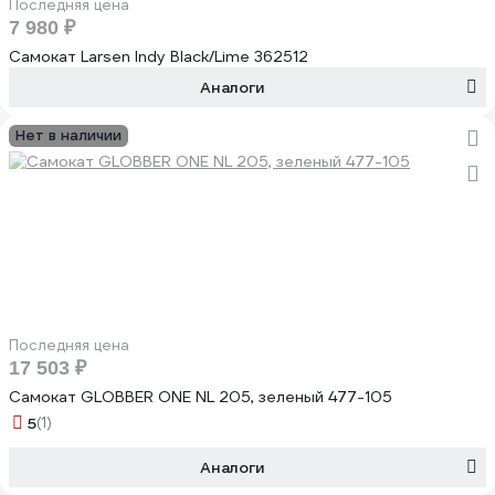
Последняя цена
7 980 ₽
Самокат Larsen Indy Black/Lime 362512
Аналоги
Нет в наличии
Последняя цена
17 503 ₽
Самокат GLOBBER ONE NL 205, зеленый 477-105
5
(1)
Аналоги