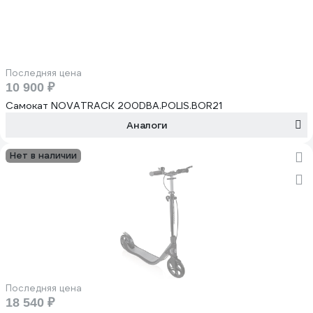
Последняя цена
10 900 ₽
Самокат NOVATRACK 200DBA.POLIS.BOR21
Аналоги
Нет в наличии
Последняя цена
18 540 ₽