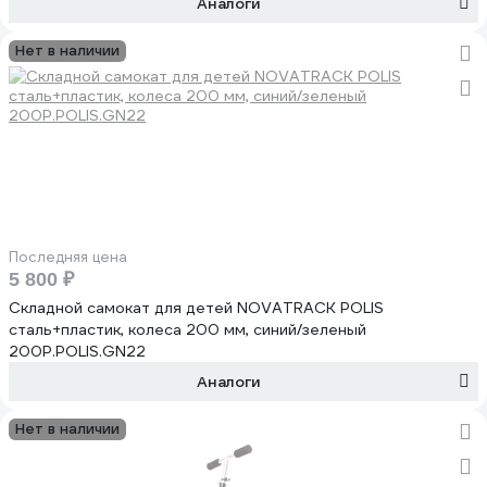
Аналоги
Нет в наличии
Последняя цена
5 800 ₽
Складной самокат для детей NOVATRACK POLIS
сталь+пластик, колеса 200 мм, синий/зеленый
200P.POLIS.GN22
Аналоги
Нет в наличии