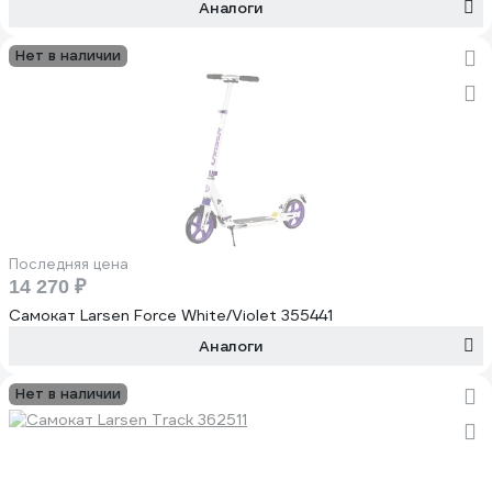
Аналоги
Нет в наличии
Последняя цена
14 270 ₽
Самокат Larsen Force White/Violet 355441
Аналоги
Нет в наличии