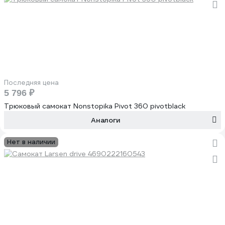
Последняя цена
5 796 ₽
Трюковый самокат Nonstopika Pivot 360 pivotblack
Аналоги
Нет в наличии