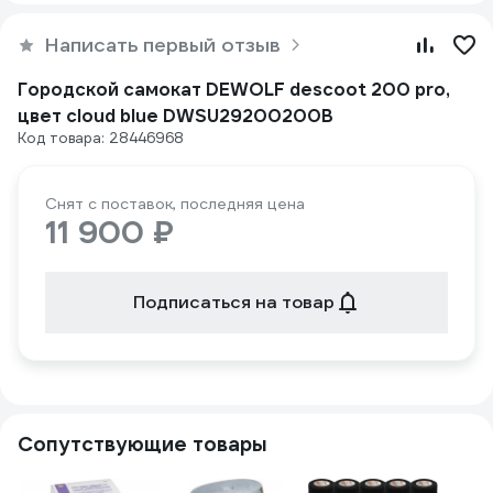
Написать первый отзыв
Городской самокат DEWOLF descoot 200 pro,
цвет cloud blue DWSU29200200B
Код товара: 28446968
Снят с поставок, последняя цена
11 900 ₽
Подписаться на товар
Сопутствующие товары