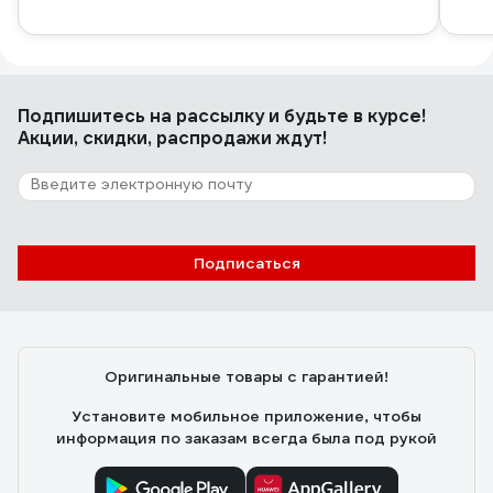
Подпишитесь
на рассылку
и будьте в курсе!
Акции, скидки, распродажи ждут!
Подписаться
Оригинальные товары с гарантией!
Установите мобильное приложение, чтобы
информация по заказам всегда была под рукой