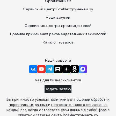
Организациям
Сервисный центр ВсеИнструменты.ру
Наши закупки
Сервисные центры производителей
Правила применения рекомендательных технологий
Каталог товаров
Наши соцсети
Чат для бизнес-клиентов
Подать заявку
Вы принимаете условия
политики в отношении обработки
персональных данных
и
пользовательского соглашения
каждый раз, когда оставляете свои данные в любой форме
обратной связи на сайте ВсеИнструменты.ру