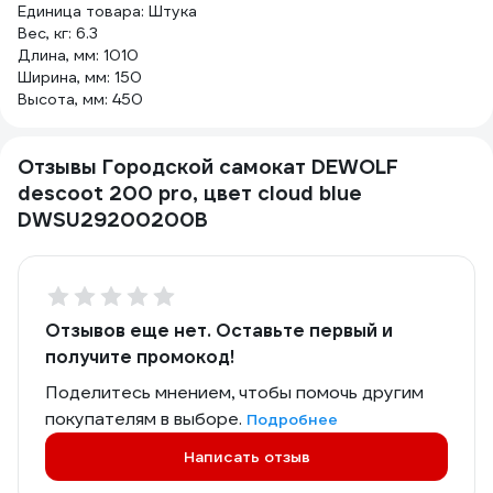
Единица товара: Штука
Вес, кг: 6.3
Длина, мм: 1010
Ширина, мм: 150
Высота, мм: 450
Отзывы Городской самокат DEWOLF
descoot 200 pro, цвет cloud blue
DWSU29200200B
Отзывов еще нет. Оставьте первый и
получите промокод!
Поделитесь мнением, чтобы помочь другим
покупателям в выборе.
Подробнее
Написать отзыв