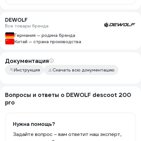
DEWOLF
Все товары бренда
Германия — родина бренда
Китай — страна производства
Документация
Инструкция
Скачать всю документацию
Вопросы и ответы о DEWOLF descoot 200
pro
Нужна помощь?
Задайте вопрос – вам ответит наш эксперт,