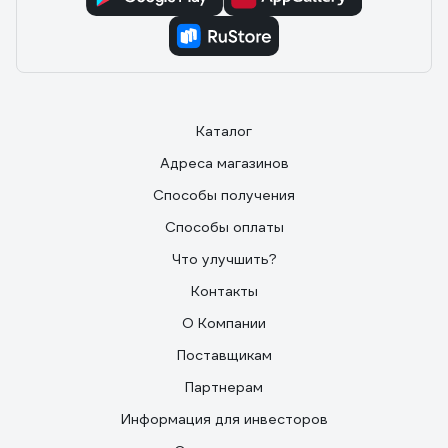
Каталог
Адреса магазинов
Способы получения
Способы оплаты
Что улучшить?
Контакты
О Компании
Поставщикам
Партнерам
Информация для инвесторов