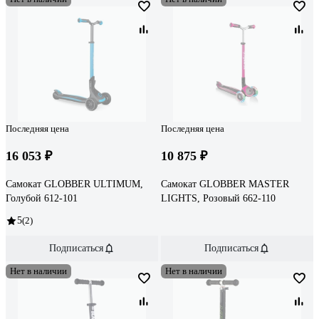
Последняя цена
Последняя цена
16 053 ₽
10 875 ₽
Самокат GLOBBER ULTIMUM,
Самокат GLOBBER MASTER
Голубой 612-101
LIGHTS, Розовый 662-110
5
(2)
Подписаться
Подписаться
Нет в наличии
Нет в наличии