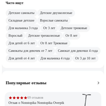
Часто ищут
Детские самокаты
Детские двухколесные
Складные детские
Взрослые самокаты
Для мальчика 3 года
От 3 лет
Детские трюковые
Взрослый
Детские трехколесные
От 8 лет
Для детей от 6 лет
От 8 лет Трюковые
Самокаты для девочек от 7 лет
Самокат для девочки 4 года
Для детей от 4 лет
Для мальчика 4 года
От 3 до 10 лет
Популярные отзывы
69 отзывов
Отзыв о Nonstopika Nonstopika Overpik