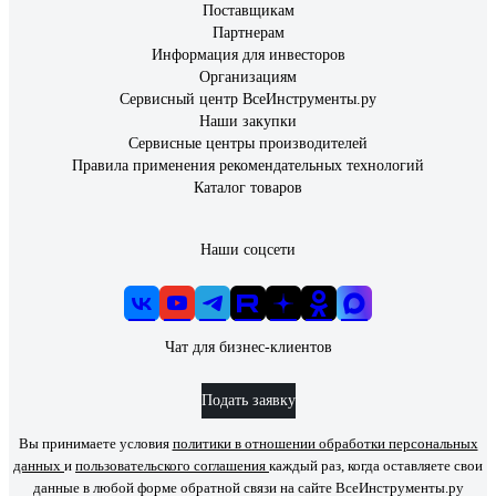
Поставщикам
Партнерам
Информация для инвесторов
Организациям
Сервисный центр ВсеИнструменты.ру
Наши закупки
Сервисные центры производителей
Правила применения рекомендательных технологий
Каталог товаров
Наши соцсети
Чат для бизнес-клиентов
Подать заявку
Вы принимаете условия
политики в отношении обработки персональных
данных
и
пользовательского соглашения
каждый раз, когда оставляете свои
данные в любой форме обратной связи на сайте ВсеИнструменты.ру