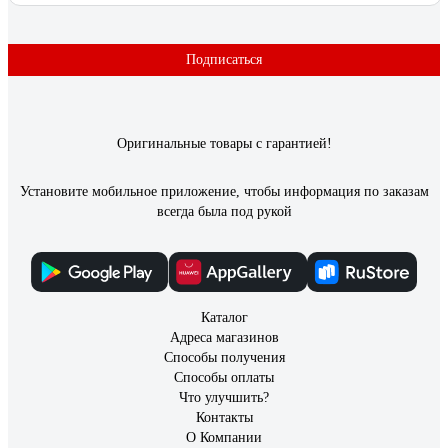
Ольга Л.
16.07.2022
Удобный
Подписаться
Оригинальные товары с гарантией!
Установите мобильное приложение, чтобы информация по заказам
всегда была под рукой
Каталог
Адреса магазинов
Способы получения
Способы оплаты
Что улучшить?
Контакты
О Компании