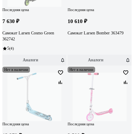
Последняя цена
Последняя цена
7 630 ₽
10 610 ₽
Самокат Larsen Cosmo Green
Самокат Larsen Bomber 363479
362742
5
(4)
Аналоги
Аналоги
Нет в наличии
Нет в наличии
Последняя цена
Последняя цена