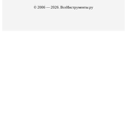
© 2006 — 2026. ВсеИнструменты.ру