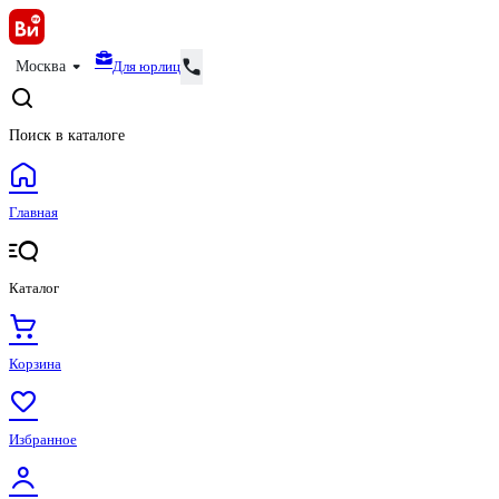
Для юрлиц
Москва
Поиск в каталоге
Главная
Каталог
Корзина
Избранное