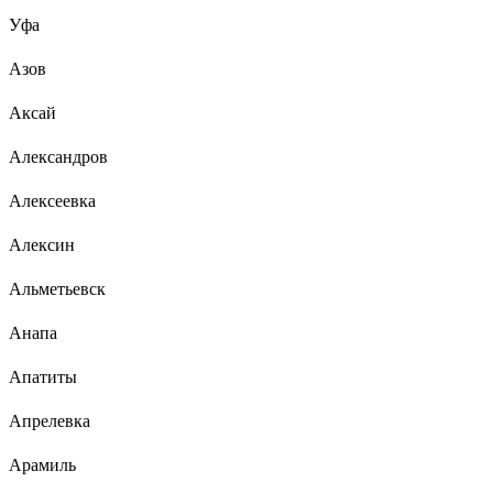
Уфа
Азов
Аксай
Александров
Алексеевка
Алексин
Альметьевск
Анапа
Апатиты
Апрелевка
Арамиль