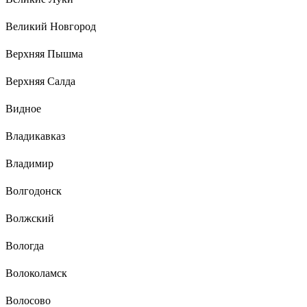
Великий Новгород
Верхняя Пышма
Верхняя Салда
Видное
Владикавказ
Владимир
Волгодонск
Волжский
Вологда
Волоколамск
Волосово