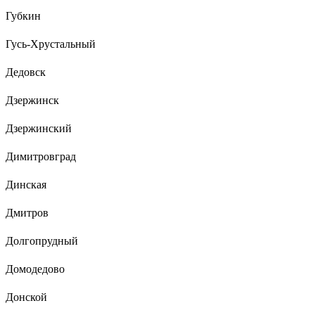
Губкин
Гусь-Хрустальный
Дедовск
Дзержинск
Дзержинский
Димитровград
Динская
Дмитров
Долгопрудный
Домодедово
Донской