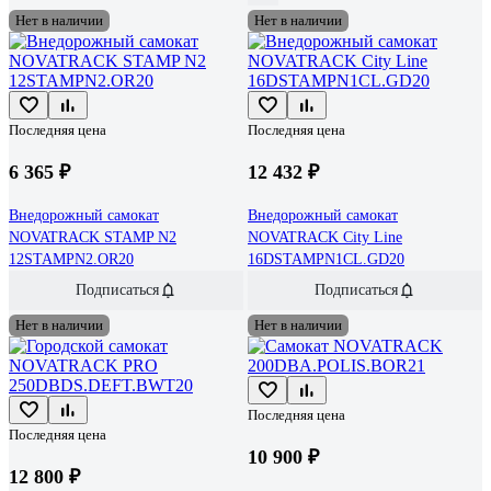
Нет в наличии
Нет в наличии
Последняя цена
Последняя цена
6 365 ₽
12 432 ₽
Внедорожный самокат
Внедорожный самокат
NOVATRACK STAMP N2
NOVATRACK City Line
12STAMPN2.OR20
16DSTAMPN1CL.GD20
Подписаться
Подписаться
Нет в наличии
Нет в наличии
Последняя цена
Последняя цена
10 900 ₽
12 800 ₽