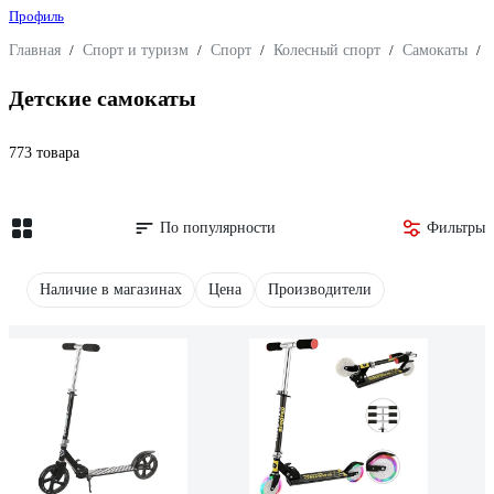
Профиль
Главная
/
Спорт и туризм
/
Спорт
/
Колесный спорт
/
Самокаты
/
Детские самокаты
773 товара
По популярности
Фильтры
Наличие в магазинах
Цена
Производители