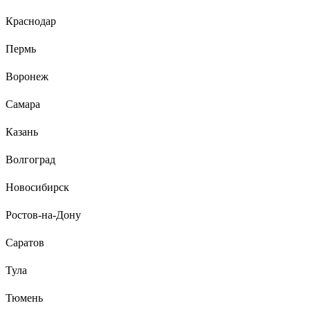
Краснодар
Пермь
Воронеж
Самара
Казань
Волгоград
Новосибирск
Ростов-на-Дону
Саратов
Тула
Тюмень