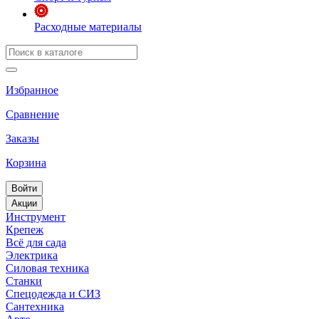
Расходные материалы
Избранное
Сравнение
Заказы
Корзина
Войти
Акции
Инструмент
Крепеж
Всё для сада
Электрика
Силовая техника
Станки
Спецодежда и СИЗ
Сантехника