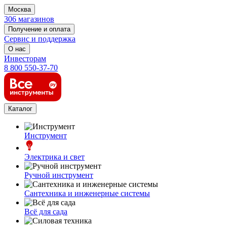
Москва
306 магазинов
Получение и оплата
Сервис и поддержка
О нас
Инвесторам
8 800 550-37-70
Каталог
Инструмент
Электрика и свет
Ручной инструмент
Сантехника и инженерные системы
Всё для сада