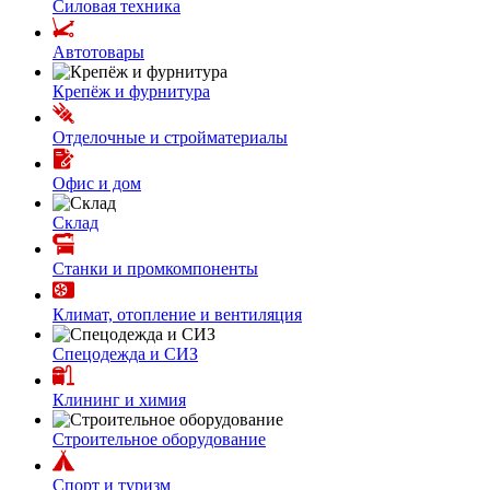
Силовая техника
Автотовары
Крепёж и фурнитура
Отделочные и стройматериалы
Офис и дом
Склад
Станки и промкомпоненты
Климат, отопление и вентиляция
Спецодежда и СИЗ
Клининг и химия
Строительное оборудование
Спорт и туризм