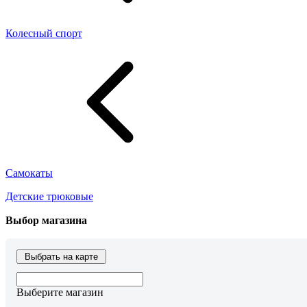
Колесный спорт
Самокаты
Детские трюковые
Выбор магазина
Выбрать на карте
Выберите магазин