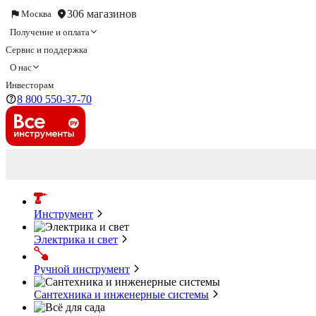
306 магазинов
Москва
Получение и оплата
Сервис и поддержка
О нас
Инвесторам
8 800 550-37-70
Инструмент
Электрика и свет
Ручной инструмент
Сантехника и инженерные системы