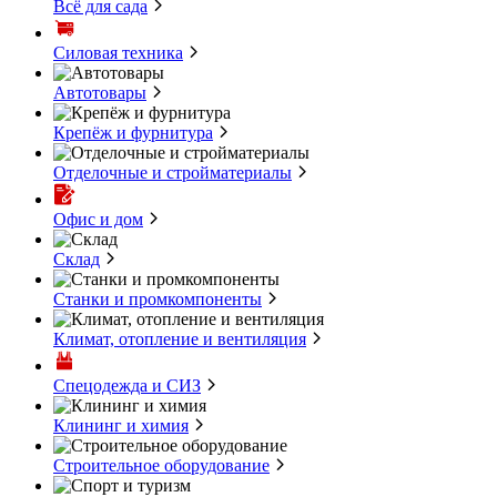
Всё для сада
Силовая техника
Автотовары
Крепёж и фурнитура
Отделочные и стройматериалы
Офис и дом
Склад
Станки и промкомпоненты
Климат, отопление и вентиляция
Спецодежда и СИЗ
Клининг и химия
Строительное оборудование