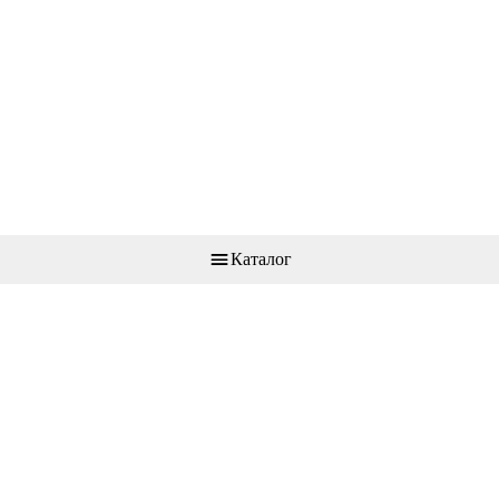
Каталог