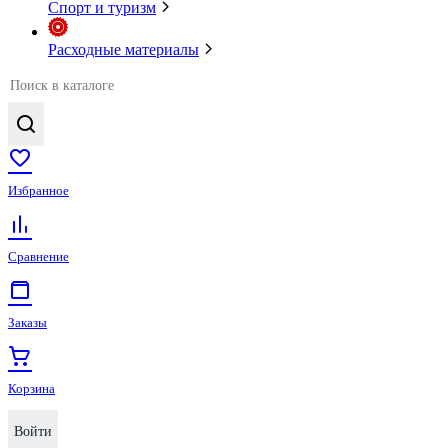
Спорт и туризм
Расходные материалы
Избранное
Сравнение
Заказы
Корзина
Войти