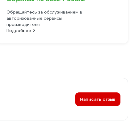
Обращайтесь за обслуживанием в
авторизованные сервисы
производителя
Подробнее
Написать отзыв