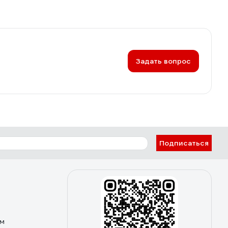
Задать вопрос
Подписаться
ом