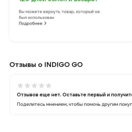
Вы можете вернуть товар, который не
был использован
Подробнее
Отзывы о INDIGO GO
Отзывов еще нет. Оставьте первый и получит
Поделитесь мнением, чтобы помочь другим поку