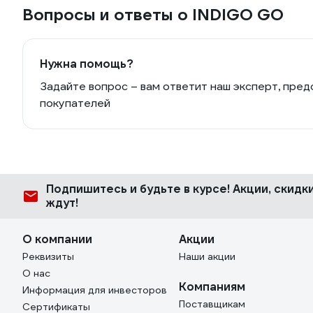
Вопросы и ответы о INDIGO GO
Нужна помощь?
Задайте вопрос – вам ответит наш эксперт, пред
покупателей
Подпишитесь
и будьте в курсе! Акции, скид
ждут!
О компании
Акции
Реквизиты
Наши акции
О нас
Компаниям
Информация для инвесторов
Поставщикам
Сертификаты