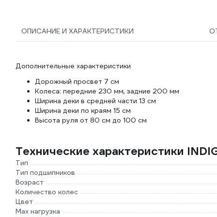
ОПИСАНИЕ И ХАРАКТЕРИСТИКИ
О
Дополнительные характеристики
Дорожный просвет 7 см
Колеса: передние 230 мм, задние 200 мм
Ширина деки в средней части 13 см
Ширина деки по краям 15 см
Высота руля от 80 см до 100 см
Технические характеристики IND
Тип
Тип подшипников
Возраст
Количество колес
Цвет
Max нагрузка