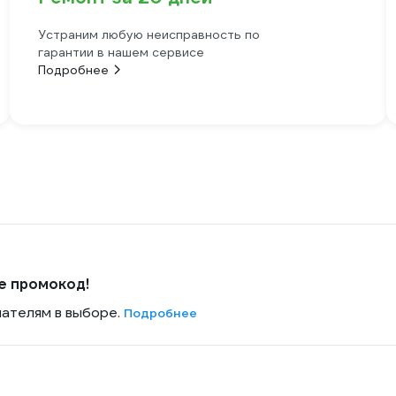
Устраним любую неисправность по
гарантии в нашем сервисе
Подробнее
е промокод!
пателям в выборе.
Подробнее