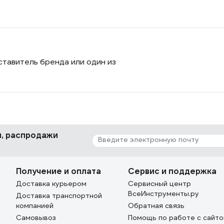
ставитель бренда или один из
ки, распродажи
Получение и оплата
Сервис и поддержка
Доставка курьером
Сервисный центр
ВсеИнструменты.ру
Доставка транспортной
компанией
Обратная связь
Самовывоз
Помощь по работе с сайт