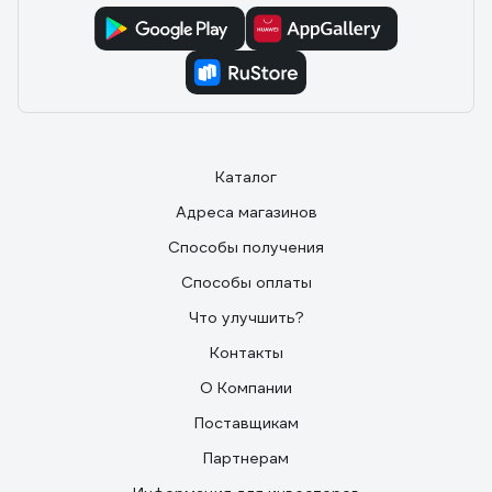
Каталог
Адреса магазинов
Способы получения
Способы оплаты
Что улучшить?
Контакты
О Компании
Поставщикам
Партнерам