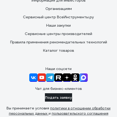
Информация для инвесторов
Организациям
Сервисный центр ВсеИнструменты.ру
Наши закупки
Сервисные центры производителей
Правила применения рекомендательных технологий
Каталог товаров
Наши соцсети
Чат для бизнес-клиентов
Подать заявку
Вы принимаете условия
политики в отношении обработки
персональных данных
и
пользовательского соглашения