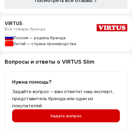
Посмотреть все отзывы
VIRTUS
Все товары бренда
Россия — родина бренда
Китай — страна производства
Вопросы и ответы о VIRTUS Slim
Нужна помощь?
Задайте вопрос – вам ответит наш эксперт,
представитель бренда или один из
покупателей
Задать вопрос