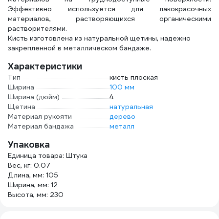
Эффективно используется для лакокрасочных
материалов, растворяющихся органическими
растворителями.
Кисть изготовлена из натуральной щетины, надежно
закрепленной в металлическом бандаже.
Характеристики
Тип
кисть плоская
Ширина
100 мм
Ширина (дюйм)
4
Щетина
натуральная
Материал рукояти
дерево
Материал бандажа
металл
Упаковка
Единица товара: Штука
Вес, кг: 0.07
Длина, мм: 105
Ширина, мм: 12
Высота, мм: 230