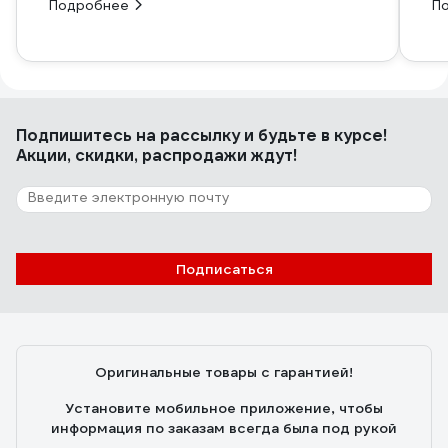
Подробнее
П
Подпишитесь
на рассылку
и будьте в курсе!
Акции, скидки, распродажи ждут!
Подписаться
Оригинальные товары с гарантией!
Установите мобильное приложение, чтобы
информация по заказам всегда была под рукой