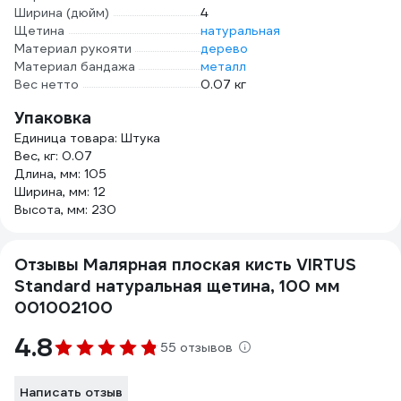
Ширина (дюйм)
4
Щетина
натуральная
Материал рукояти
дерево
Материал бандажа
металл
Вес нетто
0.07 кг
Упаковка
Единица товара: Штука
Вес, кг: 0.07
Длина, мм: 105
Ширина, мм: 12
Высота, мм: 230
Отзывы Малярная плоская кисть VIRTUS
Standard натуральная щетина, 100 мм
001002100
4.8
55 отзывов
Написать отзыв