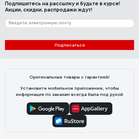
Подпишитесь
на рассылку
и будьте в курсе!
Акции, скидки, распродажи ждут!
Подписаться
Оригинальные товары с гарантией!
Установите мобильное приложение, чтобы
информация по заказам всегда была под рукой