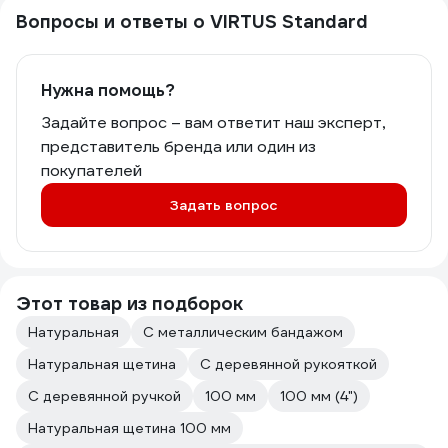
Вопросы и ответы о VIRTUS Standard
Нужна помощь?
Задайте вопрос – вам ответит наш эксперт,
представитель бренда или один из
покупателей
Задать вопрос
Этот товар из подборок
Натуральная
С металлическим бандажом
Натуральная щетина
С деревянной рукояткой
С деревянной ручкой
100 мм
100 мм (4")
Натуральная щетина 100 мм