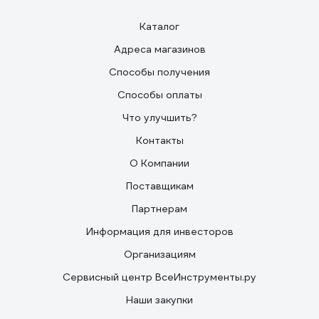
Каталог
Адреса магазинов
Способы получения
Способы оплаты
Что улучшить?
Контакты
О Компании
Поставщикам
Партнерам
Информация для инвесторов
Организациям
Сервисный центр ВсеИнструменты.ру
Наши закупки