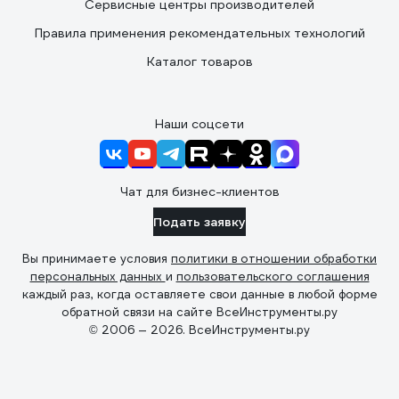
Сервисные центры производителей
Правила применения рекомендательных технологий
Каталог товаров
Наши соцсети
Чат для бизнес-клиентов
Подать заявку
Вы принимаете условия
политики в отношении обработки
персональных данных
и
пользовательского соглашения
каждый раз, когда оставляете свои данные в любой форме
обратной связи на сайте ВсеИнструменты.ру
© 2006 — 2026. ВсеИнструменты.ру