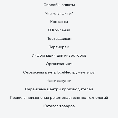
Способы оплаты
Что улучшить?
Контакты
О Компании
Поставщикам
Партнерам
Информация для инвесторов
Организациям
Сервисный центр ВсеИнструменты.ру
Наши закупки
Сервисные центры производителей
Правила применения рекомендательных технологий
Каталог товаров