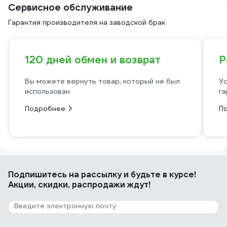
Сервисное обслуживание
Гарантия производителя на заводской брак
120 дней обмен и возврат
Р
Вы можете вернуть товар, который не был
Ус
использован
га
Подробнее
П
Подпишитесь
на рассылку
и будьте в курсе!
Акции, скидки, распродажи ждут!