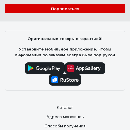
Подписаться
Оригинальные товары с гарантией!
Установите мобильное приложение, чтобы
информация по заказам всегда была под рукой
Каталог
Адреса магазинов
Способы получения