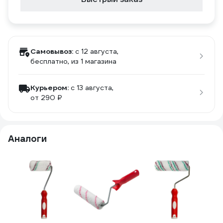
Самовывоз:
c 12 августа,
бесплатно
, из 1 магазина
Курьером:
c 13 августа,
от 290 ₽
Аналоги