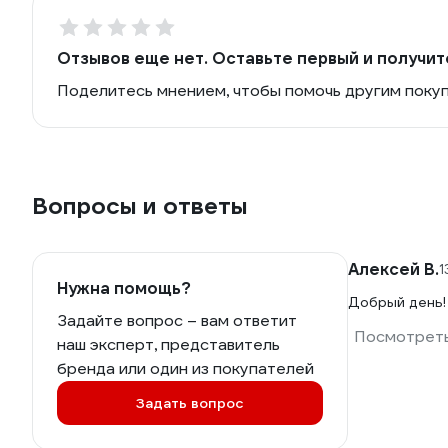
Отзывов еще нет. Оставьте первый и получит
Поделитесь мнением, чтобы помочь другим поку
Вопросы и ответы
Алексей В.
1
Нужна помощь?
Добрый день!
Задайте вопрос – вам ответит
Посмотреть
наш эксперт, представитель
бренда или один из покупателей
Задать вопрос