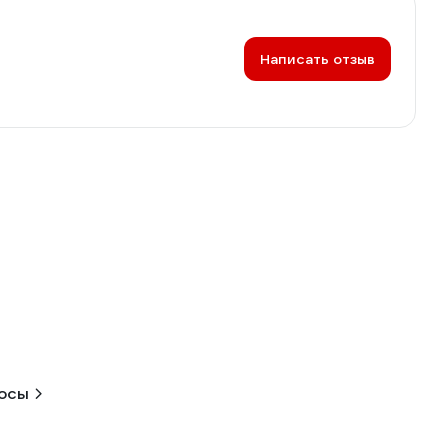
Написать отзыв
росы