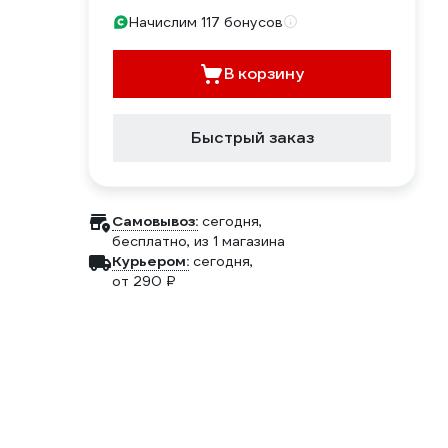
Начислим 117 бонусов
В корзину
Быстрый заказ
Самовывоз:
сегодня,
бесплатно
, из 1 магазина
Курьером:
сегодня,
от 290 ₽