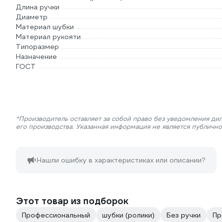
Длина ручки
Диаметр
Материал шубки
Материал рукояти
Типоразмер
Назначение
ГОСТ
*Производитель оставляет за собой право без уведомления ди
его производства. Указанная информация не является публичн
Нашли ошибку в характеристиках или описании?
Этот товар из подборок
Профессиональный
шубки (ролики)
Без ручки
Пр