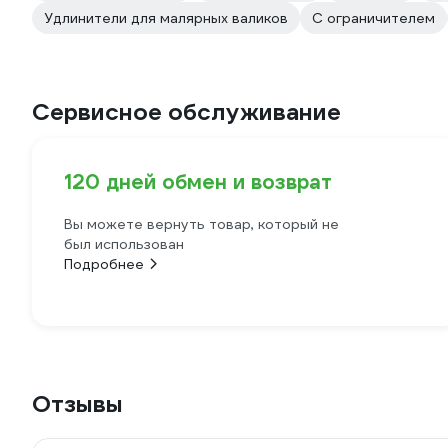
Удлинители для малярных валиков
С ограничителем
Сервисное обслуживание
120 дней обмен и возврат
Вы можете вернуть товар, который не
был использован
Подробнее
Отзывы