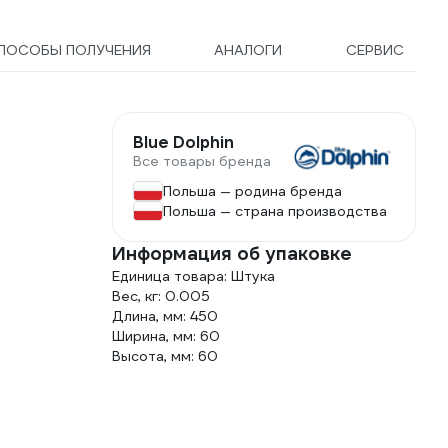
ПОСОБЫ ПОЛУЧЕНИЯ
АНАЛОГИ
СЕРВИС
,
Blue Dolphin
Все товары бренда
Польша — родина бренда
Польша — страна производства
Информация об упаковке
Единица товара: Штука
Вес, кг: 0.005
Длина, мм: 450
Ширина, мм: 60
Высота, мм: 60