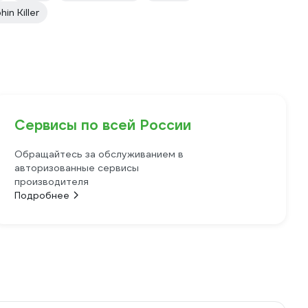
in Killer
Сервисы по всей России
Обращайтесь за обслуживанием в
авторизованные сервисы
производителя
Подробнее