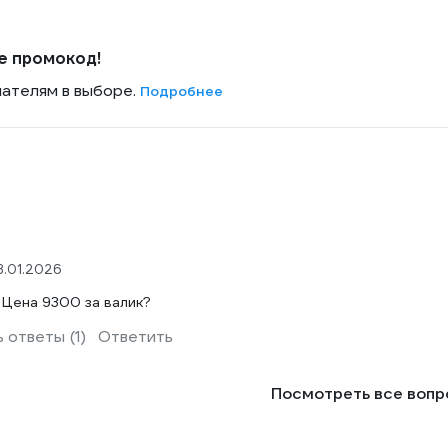
е промокод!
пателям в выборе.
Подробнее
3.01.2026
 Цена 9300 за валик?
 ответы (1)
Ответить
Посмотреть все воп