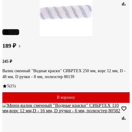
-23%
189 ₽
245 ₽
Валик сменный "Водные краски" СИБРТЕХ 250 мм, ворс 12 мм, D -
48 мм, D ручки - 8 мм, полиэстер 80139
5
(25)
В корзину