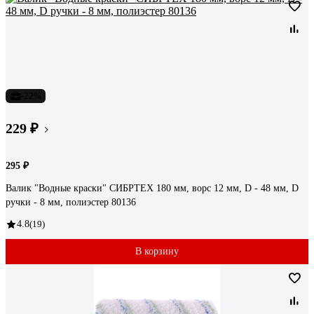
-22%
229 ₽
295 ₽
Валик "Водные краски" СИБРТЕХ 180 мм, ворс 12 мм, D - 48 мм, D
ручки - 8 мм, полиэстер 80136
4.8
(19)
В корзину