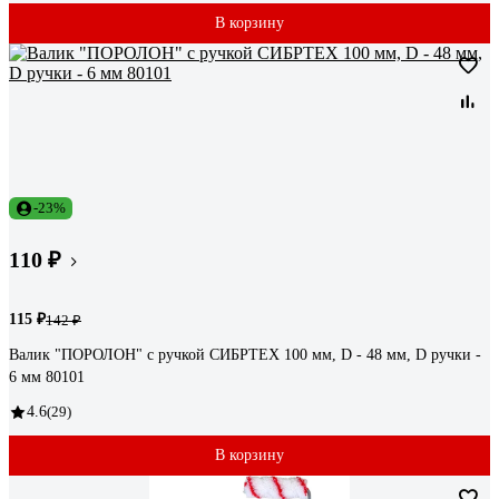
В корзину
-23%
110 ₽
115 ₽
142 ₽
Валик "ПОРОЛОН" с ручкой СИБРТЕХ 100 мм, D - 48 мм, D ручки -
6 мм 80101
4.6
(29)
В корзину