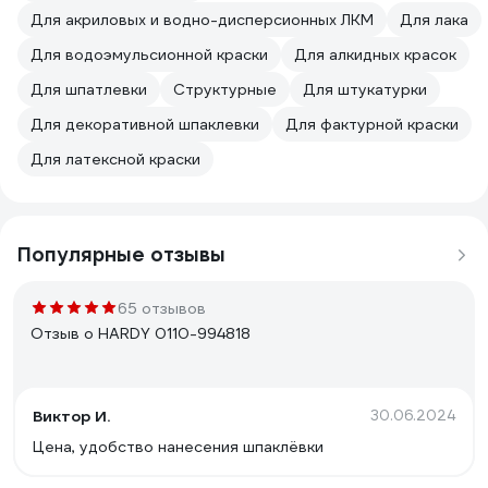
Для акриловых и водно-дисперсионных ЛКМ
Для лака
Для водоэмульсионной краски
Для алкидных красок
Для шпатлевки
Структурные
Для штукатурки
Для декоративной шпаклевки
Для фактурной краски
Для латексной краски
Популярные отзывы
65 отзывов
Отзыв о HARDY 0110-994818
Виктор И.
30.06.2024
Цена, удобство нанесения шпаклёвки