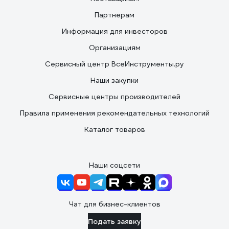
Партнерам
Информация для инвесторов
Организациям
Сервисный центр ВсеИнструменты.ру
Наши закупки
Сервисные центры производителей
Правила применения рекомендательных технологий
Каталог товаров
Наши соцсети
Чат для бизнес-клиентов
Подать заявку