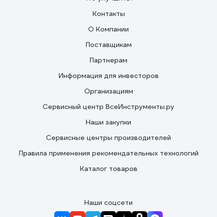
Контакты
О Компании
Поставщикам
Партнерам
Информация для инвесторов
Организациям
Сервисный центр ВсеИнструменты.ру
Наши закупки
Сервисные центры производителей
Правила применения рекомендательных технологий
Каталог товаров
Наши соцсети