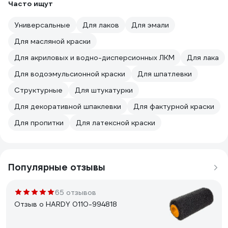
Часто ищут
Универсальные
Для лаков
Для эмали
Для масляной краски
Для акриловых и водно-дисперсионных ЛКМ
Для лака
Для водоэмульсионной краски
Для шпатлевки
Структурные
Для штукатурки
Для декоративной шпаклевки
Для фактурной краски
Для пропитки
Для латексной краски
Популярные отзывы
65 отзывов
Отзыв о HARDY 0110-994818