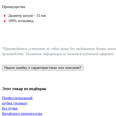
Преимущества
Диаметр шпули - 55 мм
100% полиамид
*Производитель оставляет за собой право без уведомления дилера мен
производства. Указанная информация не является публичной офертой
Нашли ошибку в характеристиках или описании?
Этот товар из подборок
Профессиональный
шубки (ролики)
Без ручки
Китайского производства