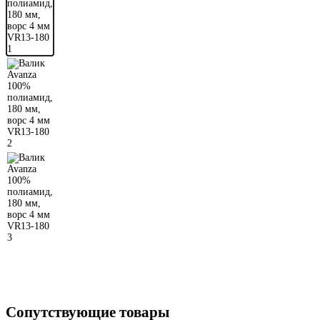
Сопутствующие товары