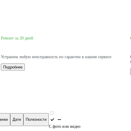
Ремонт за 20 дней
Устраним любую неисправность по гарантии в нашем сервисе
Подробнее
енке
Дате
Полезности
С фото или видео