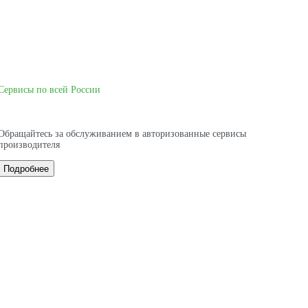
Сервисы по всей России
Обращайтесь за обслуживанием в авторизованные сервисы
производителя
Подробнее