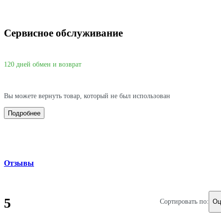
Сервисное обслуживание
120 дней обмен и возврат
Вы можете вернуть товар, который не был использован
Подробнее
Отзывы
5
Сортировать по:
Оц