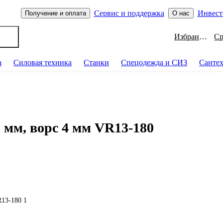
Сервис и поддержка
Инвест
Получение и оплата
О нас
Избранное
а
Силовая техника
Станки
Спецодежда и СИЗ
Санте
 мм, ворс 4 мм VR13-180