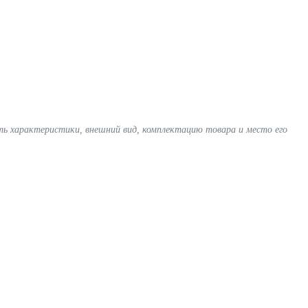
ять характеристики, внешний вид, комплектацию товара и место его