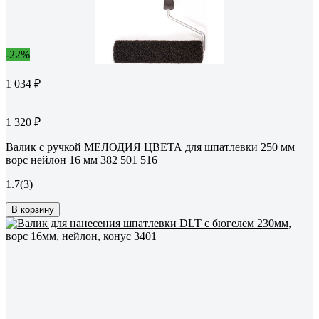
-22%
1 034 ₽
1 320 ₽
Валик с ручкой МЕЛОДИЯ ЦВЕТА для шпатлевки 250 мм
ворс нейлон 16 мм 382 501 516
1.7
(3)
В корзину