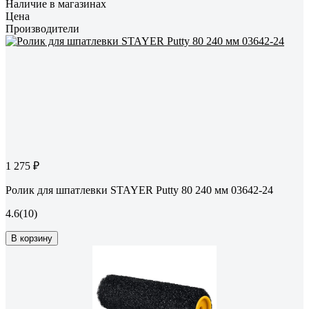
Наличие в магазинах
Цена
Производители
1 275 ₽
Ролик для шпатлевки STAYER Putty 80 240 мм 03642-24
4.6
(10)
В корзину