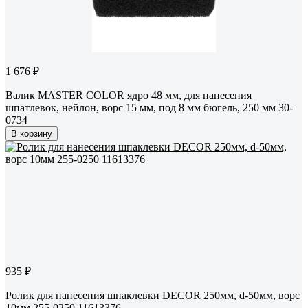
1 676 ₽
Валик MASTER COLOR ядро 48 мм, для нанесения
шпатлевок, нейлон, ворс 15 мм, под 8 мм бюгель, 250 мм 30-
0734
В корзину
935 ₽
Ролик для нанесения шпаклевки DECOR 250мм, d-50мм, ворс
10мм 255-0250 11613376