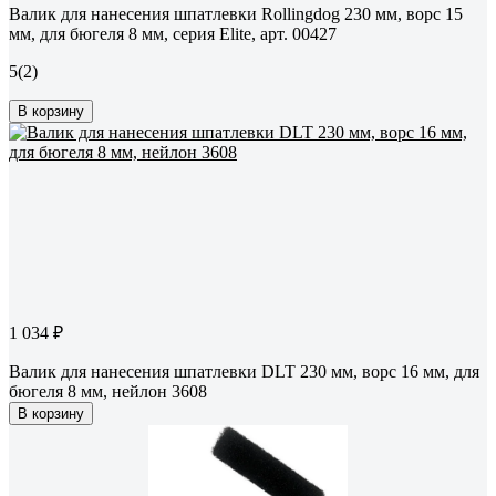
Валик для нанесения шпатлевки Rollingdog 230 мм, ворс 15
мм, для бюгеля 8 мм, серия Elite, арт. 00427
5
(2)
В корзину
1 034 ₽
Валик для нанесения шпатлевки DLT 230 мм, ворс 16 мм, для
бюгеля 8 мм, нейлон 3608
В корзину