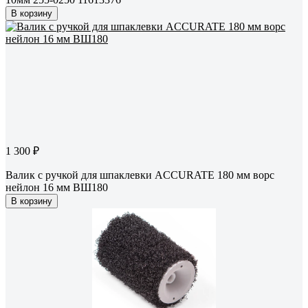
В корзину
1 300 ₽
Валик с ручкой для шпаклевки ACCURATE 180 мм ворс
нейлон 16 мм ВШ180
В корзину