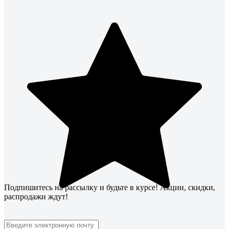
Подпишитесь
на рассылку
и будьте в курсе! Акции, скидки,
распродажи ждут!