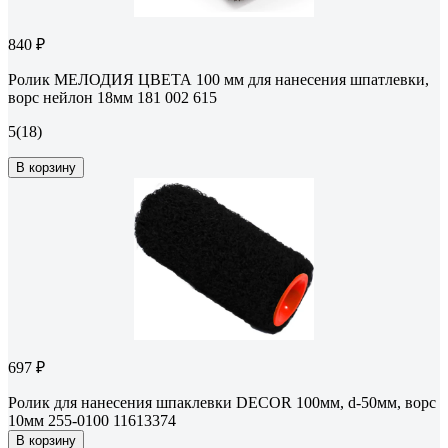
840 ₽
Ролик МЕЛОДИЯ ЦВЕТА 100 мм для нанесения шпатлевки,
ворс нейлон 18мм 181 002 615
5
(18)
В корзину
697 ₽
Ролик для нанесения шпаклевки DECOR 100мм, d-50мм, ворс
10мм 255-0100 11613374
В корзину