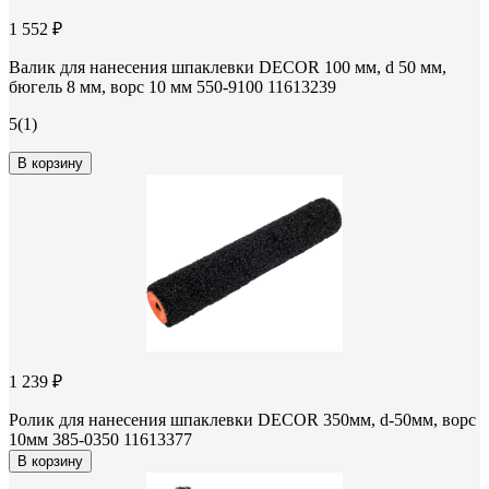
1 552 ₽
Валик для нанесения шпаклевки DECOR 100 мм, d 50 мм,
бюгель 8 мм, ворс 10 мм 550-9100 11613239
5
(1)
В корзину
1 239 ₽
Ролик для нанесения шпаклевки DECOR 350мм, d-50мм, ворс
10мм 385-0350 11613377
В корзину