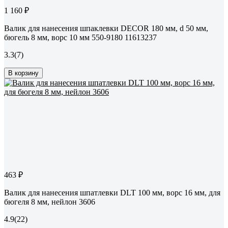
1 160 ₽
Валик для нанесения шпаклевки DECOR 180 мм, d 50 мм,
бюгель 8 мм, ворс 10 мм 550-9180 11613237
3.3
(7)
В корзину
463 ₽
Валик для нанесения шпатлевки DLT 100 мм, ворс 16 мм, для
бюгеля 8 мм, нейлон 3606
4.9
(22)