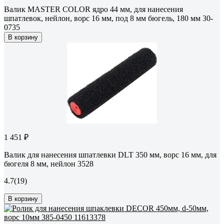
Валик MASTER COLOR ядро 44 мм, для нанесения
шпатлевок, нейлон, ворс 16 мм, под 8 мм бюгель, 180 мм 30-
0735
В корзину
1 451 ₽
Валик для нанесения шпатлевки DLT 350 мм, ворс 16 мм, для
бюгеля 8 мм, нейлон 3528
4.7
(19)
В корзину