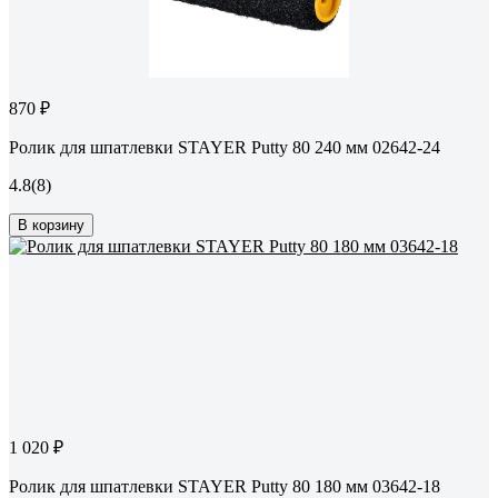
870 ₽
Ролик для шпатлевки STAYER Putty 80 240 мм 02642-24
4.8
(8)
В корзину
1 020 ₽
Ролик для шпатлевки STAYER Putty 80 180 мм 03642-18