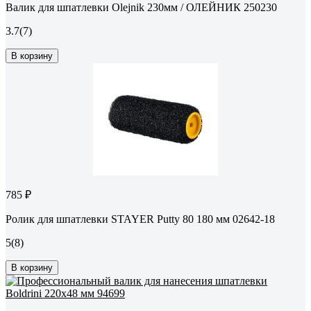
Валик для шпатлевки Olejnik 230мм / ОЛЕЙНИК 250230
3.7
(7)
В корзину
785 ₽
Ролик для шпатлевки STAYER Putty 80 180 мм 02642-18
5
(8)
В корзину