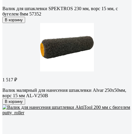
Валик для шпаклевки SPEKTROS 230 мм, ворс 15 мм, с
бугелем 8мм 57352
В корзину
1 517 ₽
Валик малярный для нанесения шпаклевки Alvar 250х50мм,
ворс 15 мм AL-V250B
В корзину