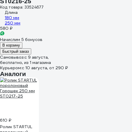
ST0216-25
Код товара: 33524677
Длина
180 мм
250 мм
580 ₽
Начислим 5 бонусов
В корзину
Быстрый заказ
Самовывоз:
c 9 августа,
бесплатно
, из 1 магазина
Курьером:
c 10 августа,
от 290 ₽
Аналоги
610 ₽
Ролик STARTUL