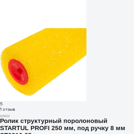
5
1 отзыв
Ролик структурный поролоновый
STARTUL PROFI 250 мм, под ручку 8 мм