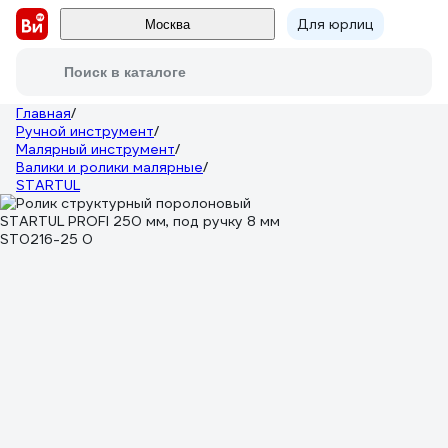
Для юрлиц
Москва
Поиск в каталоге
Главная
/
Ручной инструмент
/
Малярный инструмент
/
Валики и ролики малярные
/
STARTUL