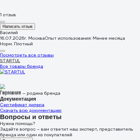
1 отзыв
Написать отзыв
Василий
16.07.2026
г. Москва
Опыт использования: Менее месяца
Норм. Плотный
Посмотреть все отзывы
STARTUL
Все товары бренда
Германия — родина бренда
Документация
Сертификат дилера
Скачать всю документацию
Вопросы и ответы
Нужна помощь?
Задайте вопрос – вам ответит наш эксперт, представитель
бренда или один из покупателей