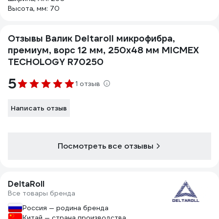
Высота, мм: 70
Отзывы Валик Deltaroll микрофибра,
премиум, ворс 12 мм, 250x48 мм MICMEX
TECHOLOGY R70250
5
1 отзыв
Написать отзыв
Посмотреть все отзывы
DeltaRoll
Все товары бренда
Россия — родина бренда
Китай — страна производства