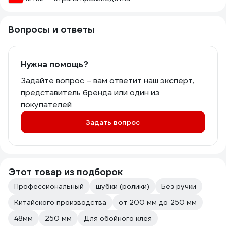
Вопросы и ответы
Нужна помощь?
Задайте вопрос – вам ответит наш эксперт,
представитель бренда или один из
покупателей
Задать вопрос
Этот товар из подборок
Профессиональный
шубки (ролики)
Без ручки
Китайского производства
от 200 мм до 250 мм
48мм
250 мм
Для обойного клея