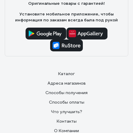
Оригинальные товары с гарантией!
Установите мобильное приложение, чтобы
информация по заказам всегда была под рукой
Каталог
Адреса магазинов
Способы получения
Способы оплаты
Что улучшить?
Контакты
О Компании