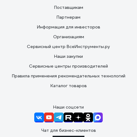
Поставщикам
Партнерам
Информация для инвесторов
Организациям
Сервисный центр ВсеИнструменты.ру
Наши закупки
Сервисные центры производителей
Правила применения рекомендательных технологий
Каталог товаров
Наши соцсети
Чат для бизнес-клиентов