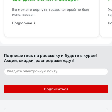
Вы можете вернуть товар, который не был
Ус
использован
га
Подробнее
П
Подпишитесь
на рассылку
и будьте в курсе!
Акции, скидки, распродажи ждут!
Подписаться