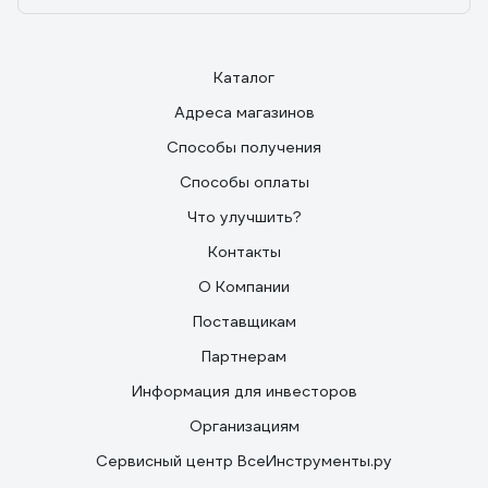
Каталог
Адреса магазинов
Способы получения
Способы оплаты
Что улучшить?
Контакты
О Компании
Поставщикам
Партнерам
Информация для инвесторов
Организациям
Сервисный центр ВсеИнструменты.ру