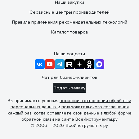
Наши закупки
Сервисные центры производителей
Правила применения рекомендательных технологий
Каталог товаров
Наши соцсети
Чат для бизнес-клиентов
Подать заявку
Вы принимаете условия
политики в отношении обработки
персональных данных
и
пользовательского соглашения
каждый раз, когда оставляете свои данные в любой форме
обратной связи на сайте ВсеИнструменты.ру
© 2006 — 2026. ВсеИнструменты.ру