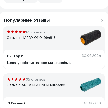
Популярные отзывы
65 отзывов
Отзыв о HARDY 0110-994818
Виктор И.
30.06.2024
Цена, удобство нанесения шпаклёвки
35 отзывов
Отзыв о ANZA PLATINUM Микмекс
Л Евгений
07.09.2018