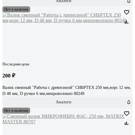
Аналоги
Нет в наличии
Последняя цена
200 ₽
Валик сменный "Работы с древесиной" СИБРТЕХ 250 мм,ворс 12 мм,
D 48 мм, D ручки 6 мм,микроволокно 80249
Аналоги
Нет в наличии