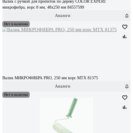
Валик с ручкой для пропиток по дереву COLOR EXPERT
микрофибра, ворс 8 мм, 48x250 мм 84557599
Аналоги
Нет в наличии
Валик МИКРОФИБРА PRO, 250 мм ворс MTX 81375
Аналоги
Нет в наличии