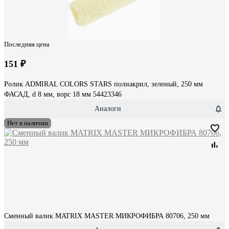
Последняя цена
151 ₽
Ролик ADMIRAL COLORS STARS полиакрил, зеленый, 250 мм
ФАСАД, d 8 мм, ворс 18 мм 54423346
Аналоги
Нет в наличии
Сменный валик MATRIX MASTER МИКРОФИБРА 80706, 250 мм