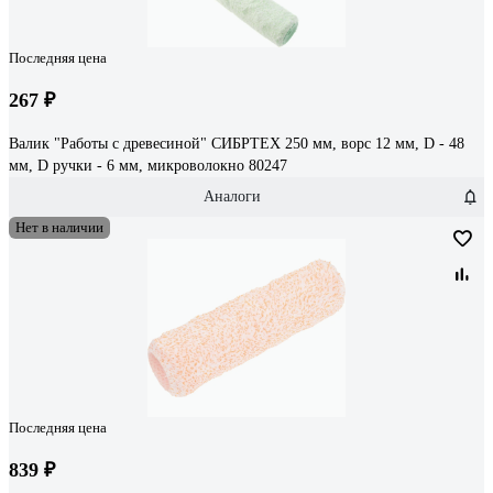
Последняя цена
267 ₽
Валик "Работы с древесиной" СИБРТЕХ 250 мм, ворс 12 мм, D - 48
мм, D ручки - 6 мм, микроволокно 80247
Аналоги
Нет в наличии
Последняя цена
839 ₽