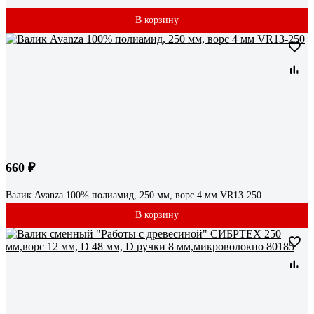
В корзину
660 ₽
Валик Avanza 100% полиамид, 250 мм, ворс 4 мм VR13-250
В корзину