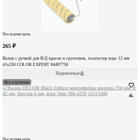
Последняя цена
265 ₽
Валик с ручкой для В/Д красок и грунтовок, полиэстер ворс 12 мм
41х250 COLOR EXPERT 84497750
Подписаться
Нет в наличии
Последняя цена