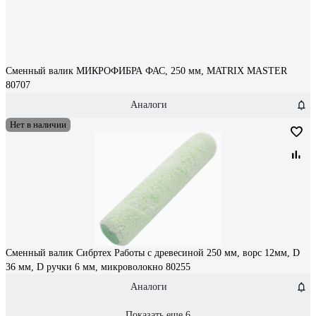
Сменный валик МИКРОФИБРА ФАС, 250 мм, MATRIX MASTER
80707
Аналоги
Нет в наличии
Сменный валик Сибртех Работы с древесиной 250 мм, ворс 12мм, D
36 мм, D ручки 6 мм, микроволокно 80255
Аналоги
Показать еще 6