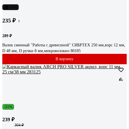
-19%
235 ₽
289 ₽
Валик сменный "Работы с древесиной" СИБРТЕХ 250 мм,ворс 12 мм,
D 48 мм, D ручки 8 мм,микроволокно 80185
В корзину
-21%
239 ₽
304 ₽