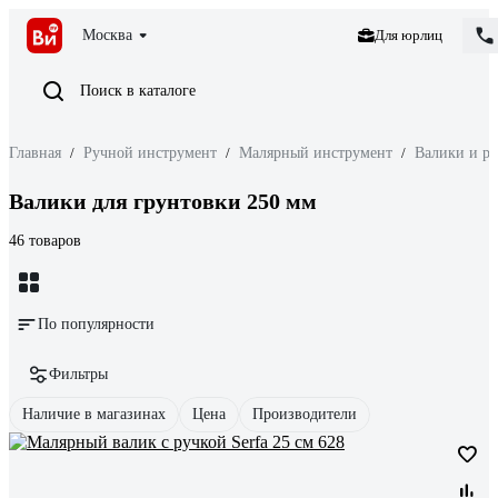
Москва
Для юрлиц
Поиск в каталоге
Главная
/
Ручной инструмент
/
Малярный инструмент
/
Валики и р
Валики для грунтовки 250 мм
46 товаров
По популярности
Фильтры
Наличие в магазинах
Цена
Производители