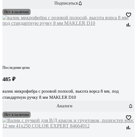
Подписаться
Нет в наличии
Последняя цена
485 ₽
валик микрофибра с розовой полосой, высота ворса 8 мм, под
стандартную ручку 8 мм MAKLER D10
Аналоги
Нет в наличии