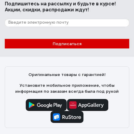
Подпишитесь
на рассылку
и будьте в курсе!
Акции, скидки, распродажи ждут!
Подписаться
Оригинальные товары с гарантией!
Установите мобильное приложение, чтобы
информация по заказам всегда была под рукой