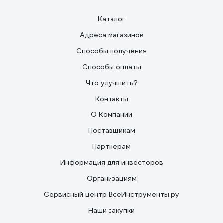
Каталог
Адреса магазинов
Способы получения
Способы оплаты
Что улучшить?
Контакты
О Компании
Поставщикам
Партнерам
Информация для инвесторов
Организациям
Сервисный центр ВсеИнструменты.ру
Наши закупки