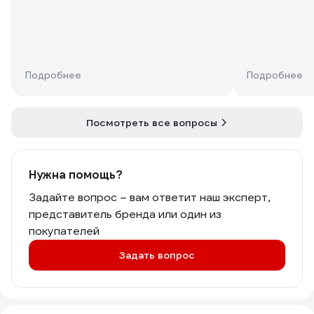
Подробнее
Подробнее
Посмотреть все вопросы
Нужна помощь?
Задайте вопрос – вам ответит наш эксперт,
представитель бренда или один из
покупателей
Задать вопрос