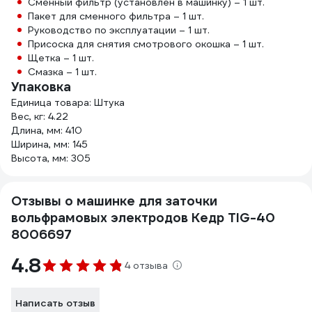
Сменный фильтр (установлен в машинку) – 1 шт.
Пакет для сменного фильтра – 1 шт.
Руководство по эксплуатации – 1 шт.
Присоска для снятия смотрового окошка – 1 шт.
Щетка – 1 шт.
Смазка – 1 шт.
Упаковка
Единица товара: Штука
Вес, кг: 4.22
Длина, мм: 410
Ширина, мм: 145
Высота, мм: 305
Отзывы о машинке для заточки
вольфрамовых электродов Кедр TIG-40
8006697
4.8
4 отзыва
Написать отзыв