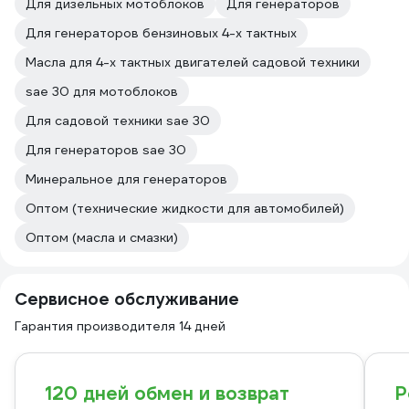
Для дизельных мотоблоков
Для генераторов
Для генераторов бензиновых 4-х тактных
Масла для 4-х тактных двигателей садовой техники
sae 30 для мотоблоков
Для садовой техники sae 30
Для генераторов sae 30
Минеральное для генераторов
Оптом (технические жидкости для автомобилей)
Оптом (масла и смазки)
Сервисное обслуживание
Гарантия производителя 14 дней
120 дней обмен и возврат
Р