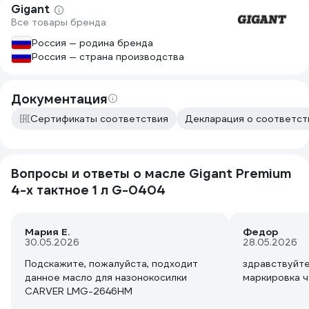
Gigant
Все товары бренда
Россия — родина бренда
Россия — страна производства
Документация
Сертификаты соответствия
Декларация о соответств
Вопросы и ответы о масле Gigant Premium
4-х тактное 1 л G-0404
Мария Е.
Федор
30.05.2026
28.05.2026
Подскажите, пожалуйста, подходит
здравствуйте
данное масло для назонокосилки
маркировка ч
CARVER LMG-2646HM