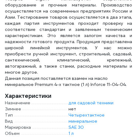
оборудование и прочные материалы. Производство
осуществляется на современных предприятиях России и
Азии. Тестирование товаров осуществляется в два этапа,
каждая партия инструментов проходит проверку на
соответствие стандартам и заявленным техническим
характеристикам. Это является залогом качества и
надежности готового продукта. Продукция представлена
широкой линейкой инструментов. У нас можно
приобрести ручной инструмент, строительный, садовый,
сантехнический, климатический, крепежный,
автогаражный, а также станки, расходные материалы и
многое другое.
Данная позиция поставляется взамен на масло
минеральное Premium 4-х тактное (1 л) Inforce 11-04-04.
Характеристики
Назначение
для садовой техники
Зимнее
нет
Тип
Четырехтактное
Вид
минеральное
Маркировка
SAE 30
Объем
1 л