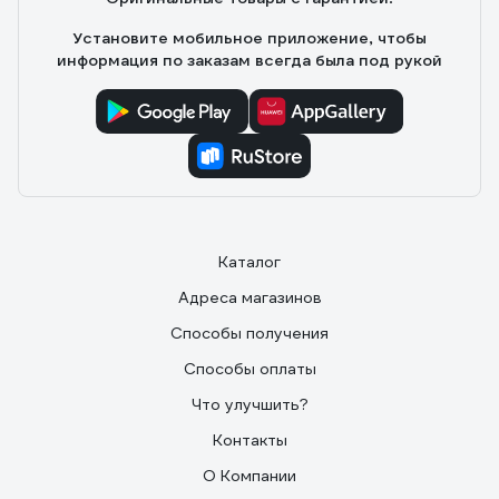
Установите мобильное приложение, чтобы
информация по заказам всегда была под рукой
Каталог
Адреса магазинов
Способы получения
Способы оплаты
Что улучшить?
Контакты
О Компании