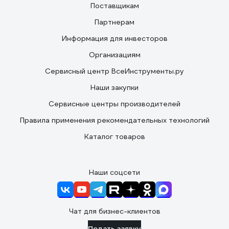
Поставщикам
Партнерам
Информация для инвесторов
Организациям
Сервисный центр ВсеИнструменты.ру
Наши закупки
Сервисные центры производителей
Правила применения рекомендательных технологий
Каталог товаров
Наши соцсети
Чат для бизнес-клиентов
Подать заявку