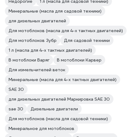
Недорогие
1 л (масла для садовой техники)
Минеральные (масла для садовой техники)
для дизельных двигателей
Для мотоблоков (масла для 4-х тактных двигателей)
Для мотоблоков Зубр
Для садовой техники
1 л (масла для 4-х тактных двигателей)
В мотоблоки Варяг
В мотоблоки Карвер
Для измельчителей веток
Минеральные (масла для 4-х тактных двигателей)
SAE 30
для дизельных двигателей Маркировка SAE 30
sae 30
Дизельные двигатели
Для мотоблоков (масла для садовой техники)
Минеральное для мотоблоков