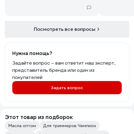
Посмотреть все вопросы
Нужна помощь?
Задайте вопрос – вам ответит наш эксперт,
представитель бренда или один из
покупателей
Задать вопрос
Этот товар из подборок
Масла оптом
Для триммеров Чемпион