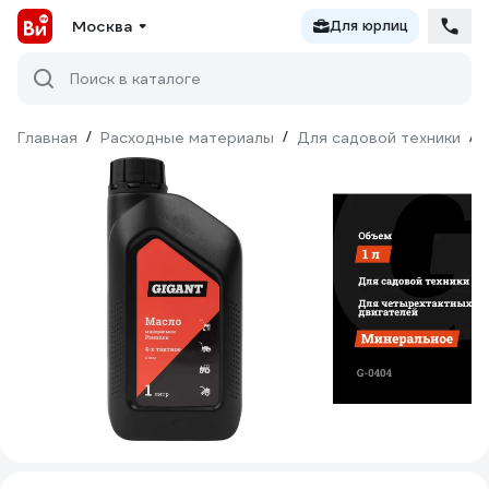
Москва
Для юрлиц
Поиск в каталоге
Главная
/
Расходные материалы
/
Для садовой техники
/