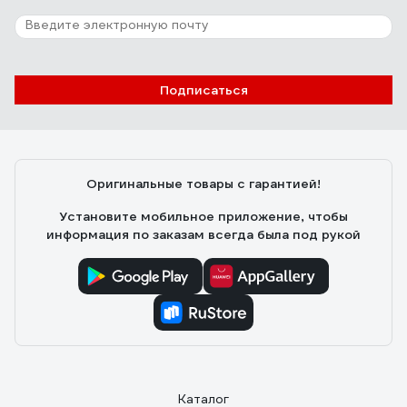
Подписаться
Оригинальные товары с гарантией!
Установите мобильное приложение, чтобы
информация по заказам всегда была под рукой
Каталог