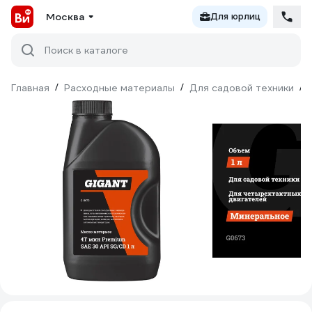
Москва
Для юрлиц
Поиск в каталоге
Главная
/
Расходные материалы
/
Для садовой техники
/