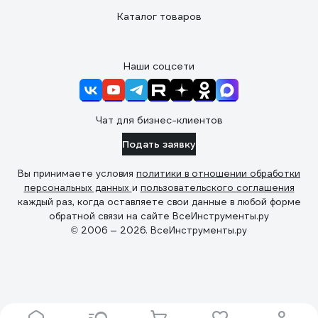
Каталог товаров
Наши соцсети
Чат для бизнес-клиентов
Подать заявку
Вы принимаете условия
политики в отношении обработки
персональных данных
и
пользовательского соглашения
каждый раз, когда оставляете свои данные в любой форме
обратной связи на сайте ВсеИнструменты.ру
© 2006 — 2026. ВсеИнструменты.ру