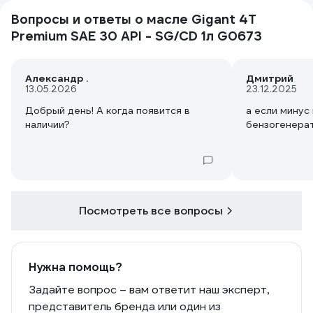
Вопросы и ответы о масле Gigant 4Т
Premium SAE 30 API - SG/CD 1л G0673
Александр .
Дмитрий
13.05.2026
23.12.2025
Добрый день! А когда появится в
а если минус 
наличии?
бензогенера
Посмотреть все вопросы
Нужна помощь?
Задайте вопрос – вам ответит наш эксперт,
представитель бренда или один из