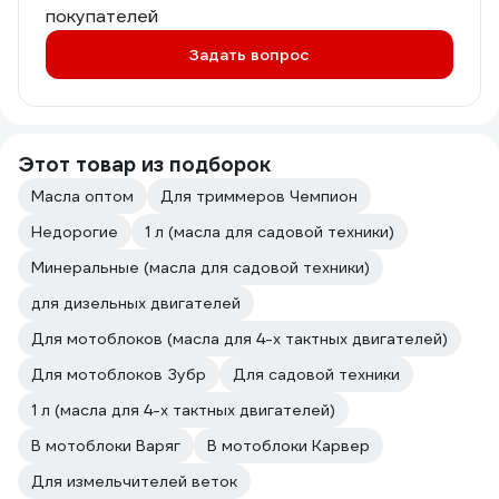
покупателей
Задать вопрос
Этот товар из подборок
Масла оптом
Для триммеров Чемпион
Недорогие
1 л (масла для садовой техники)
Минеральные (масла для садовой техники)
для дизельных двигателей
Для мотоблоков (масла для 4-х тактных двигателей)
Для мотоблоков Зубр
Для садовой техники
1 л (масла для 4-х тактных двигателей)
В мотоблоки Варяг
В мотоблоки Карвер
Для измельчителей веток