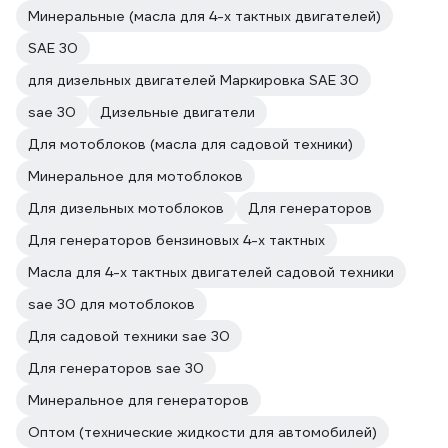
Минеральные (масла для 4-х тактных двигателей)
SAE 30
для дизельных двигателей Маркировка SAE 30
sae 30
Дизельные двигатели
Для мотоблоков (масла для садовой техники)
Минеральное для мотоблоков
Для дизельных мотоблоков
Для генераторов
Для генераторов бензиновых 4-х тактных
Масла для 4-х тактных двигателей садовой техники
sae 30 для мотоблоков
Для садовой техники sae 30
Для генераторов sae 30
Минеральное для генераторов
Оптом (технические жидкости для автомобилей)