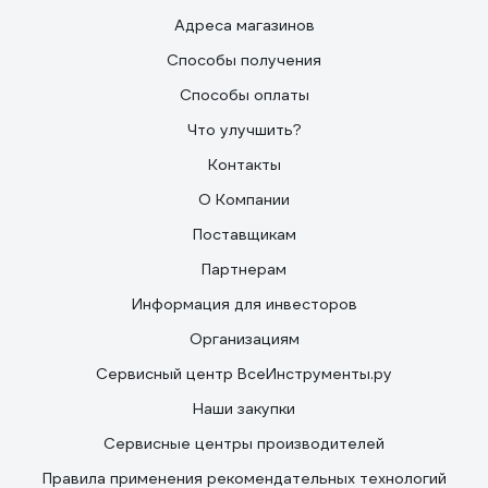
Адреса магазинов
Способы получения
Способы оплаты
Что улучшить?
Контакты
О Компании
Поставщикам
Партнерам
Информация для инвесторов
Организациям
Сервисный центр ВсеИнструменты.ру
Наши закупки
Сервисные центры производителей
Правила применения рекомендательных технологий