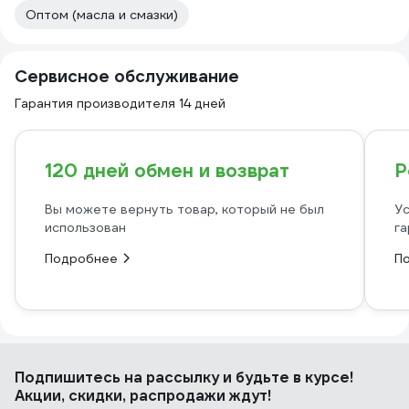
Оптом (масла и смазки)
Сервисное обслуживание
Гарантия производителя 14 дней
120 дней обмен и возврат
Р
Вы можете вернуть товар, который не был
Ус
использован
га
Подробнее
П
Подпишитесь
на рассылку
и будьте в курсе!
Акции, скидки, распродажи ждут!