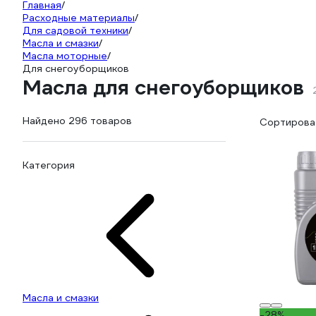
Главная
/
Расходные материалы
/
Для садовой техники
/
Масла и смазки
/
Масла моторные
/
Для снегоуборщиков
Масла для снегоуборщиков
Найдено 296 товаров
Сортироват
Категория
Масла и смазки
-28%