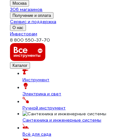
Москва
306 магазинов
Получение и оплата
Сервис и поддержка
О нас
Инвесторам
8 800 550-37-70
Каталог
Инструмент
Электрика и свет
Ручной инструмент
Сантехника и инженерные системы
Всё для сада