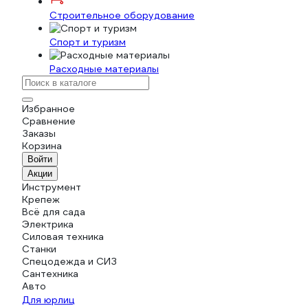
Строительное оборудование
Спорт и туризм
Расходные материалы
Избранное
Сравнение
Заказы
Корзина
Войти
Акции
Инструмент
Крепеж
Всё для сада
Электрика
Силовая техника
Станки
Спецодежда и СИЗ
Сантехника
Авто
Для юрлиц