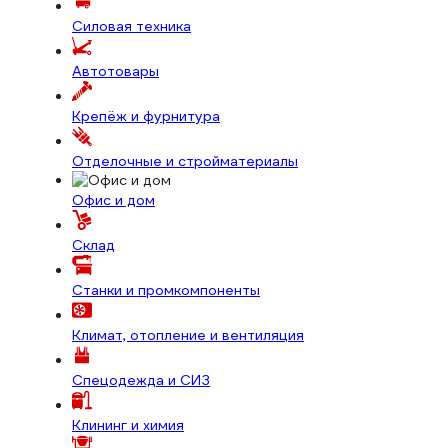
Силовая техника
Автотовары
Крепёж и фурнитура
Отделочные и стройматериалы
Офис и дом
Склад
Станки и промкомпоненты
Климат, отопление и вентиляция
Спецодежда и СИЗ
Клининг и химия