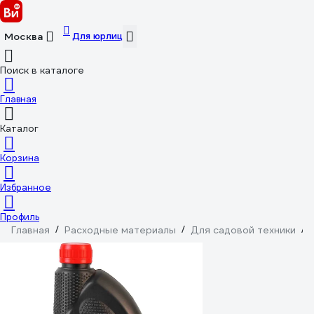
Для юрлиц
Москва
Поиск в каталоге
Главная
Каталог
Корзина
Избранное
Профиль
Главная
/
Расходные материалы
/
Для садовой техники
/