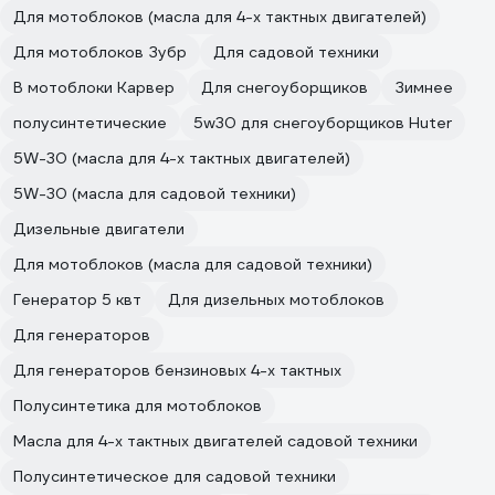
Для мотоблоков (масла для 4-х тактных двигателей)
Для мотоблоков Зубр
Для садовой техники
В мотоблоки Карвер
Для снегоуборщиков
Зимнее
полусинтетические
5w30 для снегоуборщиков Huter
5W-30 (масла для 4-х тактных двигателей)
5W-30 (масла для садовой техники)
Дизельные двигатели
Для мотоблоков (масла для садовой техники)
Генератор 5 квт
Для дизельных мотоблоков
Для генераторов
Для генераторов бензиновых 4-х тактных
Полусинтетика для мотоблоков
Масла для 4-х тактных двигателей садовой техники
Полусинтетическое для садовой техники