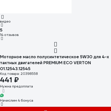
видео
5
14 отзывов
Моторное масло полусинтетическое 5W30 для 4-х
тактных двигателей PREMIUM ECO VERTON
01.12543.12545
Код товара: 20398558
441 ₽
Нужна предоплата
Начислим 4 бонуса