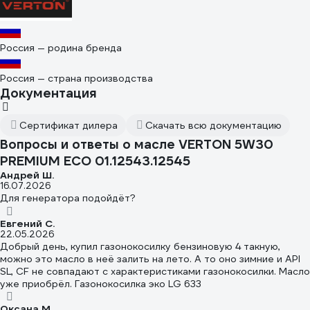
Россия — родина бренда
Россия — страна производства
Документация
Сертификат дилера
Скачать всю документацию
Вопросы и ответы о масле VERTON 5W30
PREMIUM ECO 01.12543.12545
Андрей Ш.
16.07.2026
Для генератора подойдёт?
Евгений С.
22.05.2026
Добрый день, купил газонокосилку бензиновую 4 такную,
можно это масло в неё залить на лето. А то оно зимние и API
SL, CF не совпадают с характеристиками газонокосилки. Масло
уже приобрёл. Газонокосилка эко LG 633
Оксана М.