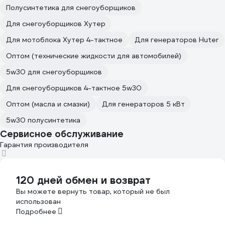
Полусинтетика для снегоуборщиков
Для снегоуборщиков Хутер
Для мотоблока Хутер 4-тактное
Для генераторов Huter
Оптом (технические жидкости для автомобилей)
5w30 для снегоуборщиков
Для снегоуборщиков 4-тактное 5w30
Оптом (масла и смазки)
Для генераторов 5 кВт
5w30 полусинтетика
Сервисное обслуживание
Гарантия производителя
120 дней обмен и возврат
Вы можете вернуть товар, который не был
использован
Подробнее