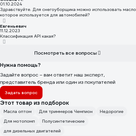
01.10.2024
Здравствуйте. Для снегоуборщика можно использовать масло
которое используется для автомобилей?
Евгеньевич
11.12.2023
Классификация API какая?
Посмотреть все вопросы
Нужна помощь?
Задайте вопрос – вам ответит наш эксперт,
представитель бренда или один из покупателей
Задать вопрос
Этот товар из подборок
Масла оптом
Для триммеров Чемпион
Недорогие
Для мотопомп
Полусинтетические
для дизельных двигателей