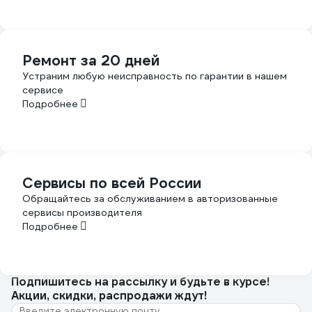
Ремонт за 20 дней
Устраним любую неисправность по гарантии в нашем
сервисе
Подробнее
Сервисы по всей России
Обращайтесь за обслуживанием в авторизованные
сервисы производителя
Подробнее
Подпишитесь
на рассылку
и будьте в курсе!
Акции, скидки, распродажи ждут!