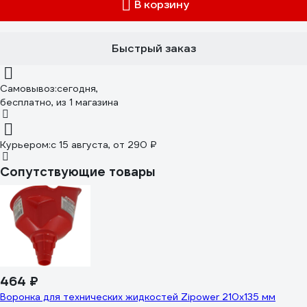
В корзину
Быстрый заказ
Самовывоз:
сегодня,
бесплатно
, из 1 магазина
Курьером:
c 15 августа,
от 290 ₽
Сопутствующие товары
464 ₽
Воронка для технических жидкостей Zipower 210х135 мм