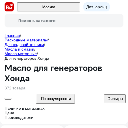
Для юрлиц
Москва
Поиск в каталоге
Главная
/
Расходные материалы
/
Для садовой техники
/
Масла и смазки
/
Масла моторные
/
Для генераторов Хонда
Масло для генераторов
Хонда
372 товара
По популярности
Фильтры
Наличие в магазинах
Цена
Производители