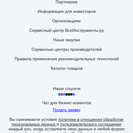
Партнерам
Информация для инвесторов
Организациям
Сервисный центр ВсеИнструменты.ру
Наши закупки
Сервисные центры производителей
Правила применения рекомендательных технологий
Каталог товаров
Наши соцсети
Чат для бизнес-клиентов
Подать заявку
Вы принимаете условия
политики в отношении обработки
персональных данных
и
пользовательского соглашения
каждый раз, когда оставляете свои данные в любой форме