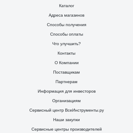
Каталог
Адреса магазинов
Способы получения
Способы оплаты
Что улучшить?
Контакты
О Компании
Поставщикам
Партнерам
Информация для инвесторов
Организациям
Сервисный центр ВсеИнструменты.ру
Наши закупки
Сервисные центры производителей