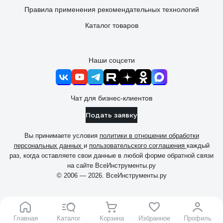
Правила применения рекомендательных технологий
Каталог товаров
Наши соцсети
Чат для бизнес-клиентов
Подать заявку
Вы принимаете условия
политики в отношении обработки
персональных данных
и
пользовательского соглашения
каждый
раз, когда оставляете свои данные в любой форме обратной связи
на сайте ВсеИнструменты.ру
© 2006 — 2026. ВсеИнструменты.ру
Главная
Каталог
Корзина
Избранное
Профиль