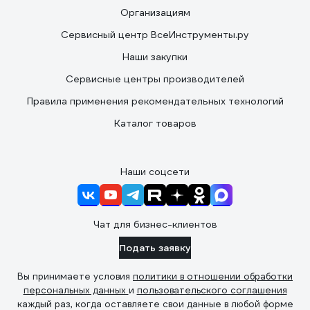
Организациям
Сервисный центр ВсеИнструменты.ру
Наши закупки
Сервисные центры производителей
Правила применения рекомендательных технологий
Каталог товаров
Наши соцсети
Чат для бизнес-клиентов
Подать заявку
Вы принимаете условия
политики в отношении обработки
персональных данных
и
пользовательского соглашения
каждый раз, когда оставляете свои данные в любой форме