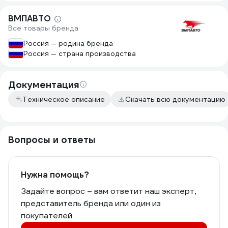
ВМПАВТО
Все товары бренда
Россия — родина бренда
Россия — страна производства
Документация
Техническое описание
Скачать всю документацию
Вопросы и ответы
Нужна помощь?
Задайте вопрос – вам ответит наш эксперт,
представитель бренда или один из
покупателей