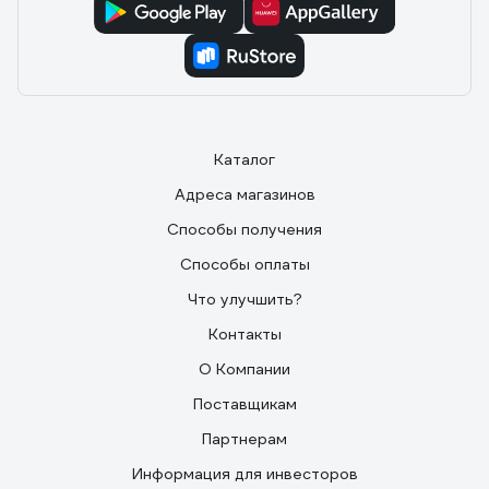
Каталог
Адреса магазинов
Способы получения
Способы оплаты
Что улучшить?
Контакты
О Компании
Поставщикам
Партнерам
Информация для инвесторов