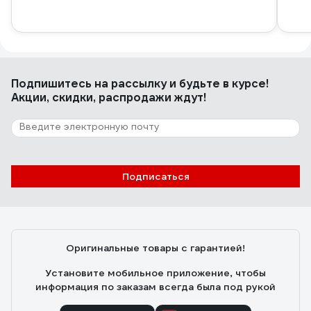
Подпишитесь
на рассылку
и будьте в курсе!
Акции, скидки, распродажи ждут!
Подписаться
Оригинальные товары с гарантией!
Установите мобильное приложение, чтобы
информация по заказам всегда была под рукой