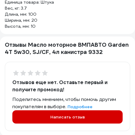
Единица товара: Штука
Вес, кг: 3.7
Длина, мм: 100
Ширина, мм: 20
Высота, мм: 10
Отзывы Масло моторное ВМПАВТО Garden
4Т 5w30, SJ/CF, 4л канистра 9332
Отзывов еще нет. Оставьте первый и
получите промокод!
Поделитесь мнением, чтобы помочь другим
покупателям в выборе.
Подробнее
Написать отзыв