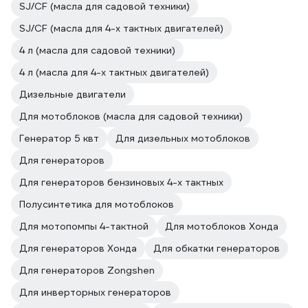
SJ/CF (масла для садовой техники)
SJ/CF (масла для 4-х тактных двигателей)
4 л (масла для садовой техники)
4 л (масла для 4-х тактных двигателей)
Дизельные двигатели
Для мотоблоков (масла для садовой техники)
Генератор 5 квт
Для дизельных мотоблоков
Для генераторов
Для генераторов бензиновых 4-х тактных
Полусинтетика для мотоблоков
Для мотопомпы 4-тактной
Для мотоблоков Хонда
Для генераторов Хонда
Для обкатки генераторов
Для генераторов Zongshen
Для инверторных генераторов