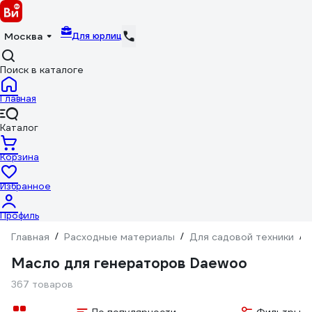
Для юрлиц
Москва
Поиск в каталоге
Главная
Каталог
Корзина
Избранное
Профиль
Главная
/
Расходные материалы
/
Для садовой техники
/
Масло для генераторов Daewoo
367 товаров