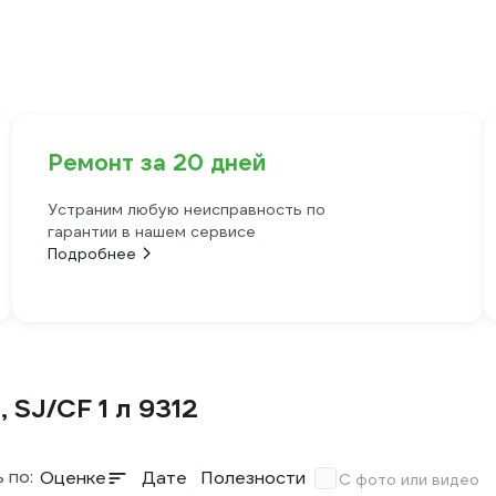
Ремонт за 20 дней
Устраним любую неисправность по
гарантии в нашем сервисе
Подробнее
SJ/CF 1 л 9312
 по:
Оценке
Дате
Полезности
С фото или видео