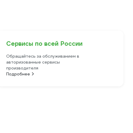
Сервисы по всей России
Обращайтесь за обслуживанием в
авторизованные сервисы
производителя
Подробнее