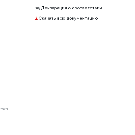
Декларация о соответствии
Скачать всю документацию
есто