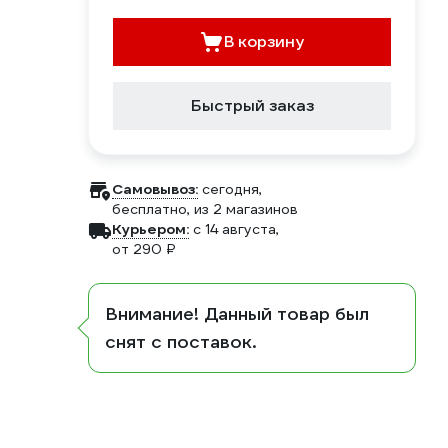
В корзину
Быстрый заказ
Самовывоз:
сегодня,
бесплатно
, из 2 магазинов
Курьером:
c 14 августа,
от 290 ₽
Внимание! Данный товар был
снят с поставок.