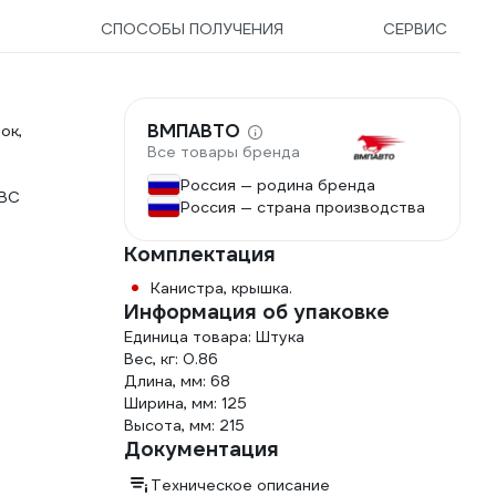
Ы
СПОСОБЫ ПОЛУЧЕНИЯ
СЕРВИС
ВМПАВТО
ок,
Все товары бренда
Россия — родина бренда
ДВС
Россия — страна производства
Комплектация
Канистра, крышка.
Информация об упаковке
Единица товара: Штука
Вес, кг: 0.86
Длина, мм: 68
Ширина, мм: 125
Высота, мм: 215
Документация
Техническое описание