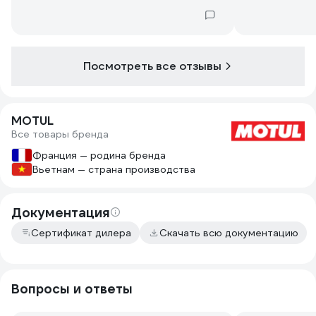
Посмотреть все отзывы
MOTUL
Все товары бренда
Франция — родина бренда
Вьетнам — страна производства
Документация
Сертификат дилера
Скачать всю документацию
Вопросы и ответы