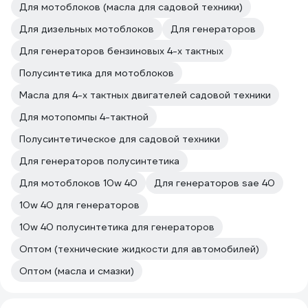
Для мотоблоков (масла для садовой техники)
Для дизельных мотоблоков
Для генераторов
Для генераторов бензиновых 4-х тактных
Полусинтетика для мотоблоков
Масла для 4-х тактных двигателей садовой техники
Для мотопомпы 4-тактной
Полусинтетическое для садовой техники
Для генераторов полусинтетика
Для мотоблоков 10w 40
Для генераторов sae 40
10w 40 для генераторов
10w 40 полусинтетика для генераторов
Оптом (технические жидкости для автомобилей)
Оптом (масла и смазки)