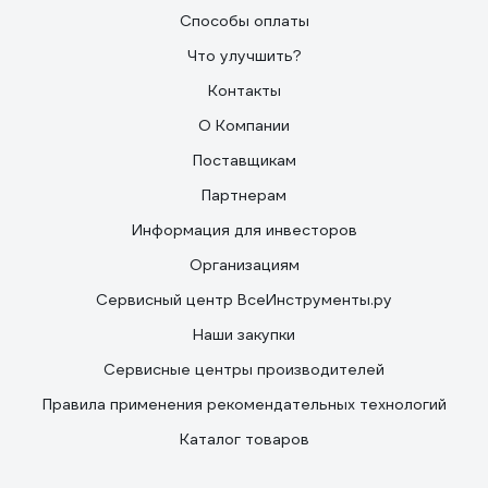
Способы оплаты
Что улучшить?
Контакты
О Компании
Поставщикам
Партнерам
Информация для инвесторов
Организациям
Сервисный центр ВсеИнструменты.ру
Наши закупки
Сервисные центры производителей
Правила применения рекомендательных технологий
Каталог товаров