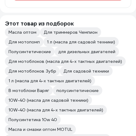
Этот товар из подборок
Масла оптом
Для триммеров Чемпион
Для мотопомп
1 л (масла для садовой техники)
Полусинтетические
для дизельных двигателей
Для мотоблоков (масла для 4-х тактных двигателей)
Для мотоблоков Зубр
Для садовой техники
1 л (масла для 4-х тактных двигателей)
В мотоблоки Варяг
полусинтетические
10W-40 (масла для садовой техники)
10W-40 (масла для 4-х тактных двигателей)
Полусинтетика 10w 40
Масла и смазки оптом MOTUL