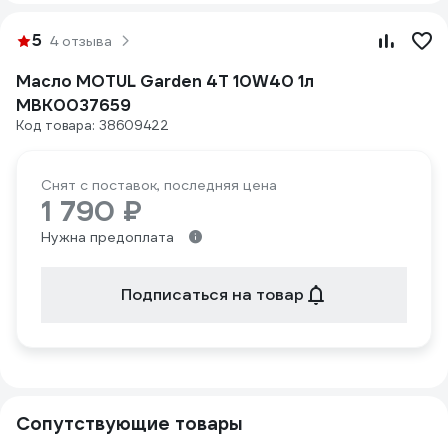
5
4 отзыва
Масло MOTUL Garden 4T 10W40 1л
MBK0037659
Код товара: 38609422
Снят с поставок, последняя цена
1 790 ₽
Нужна предоплата
Подписаться на товар
Сопутствующие товары