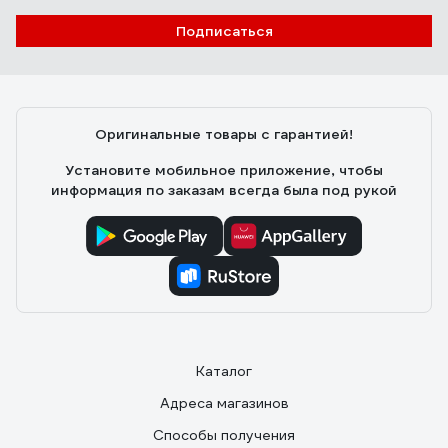
Подписаться
Оригинальные товары с гарантией!
Установите мобильное приложение, чтобы
информация по заказам всегда была под рукой
Каталог
Адреса магазинов
Способы получения