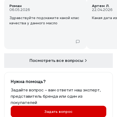
Роман
Артем Л.
06.05.2026
22.04.2026
Здравствуйте подскажите какой клас
Какая дата и
качества у данного масло
Посмотреть все вопросы
Нужна помощь?
Задайте вопрос – вам ответит наш эксперт,
представитель бренда или один из
покупателей
Задать вопрос