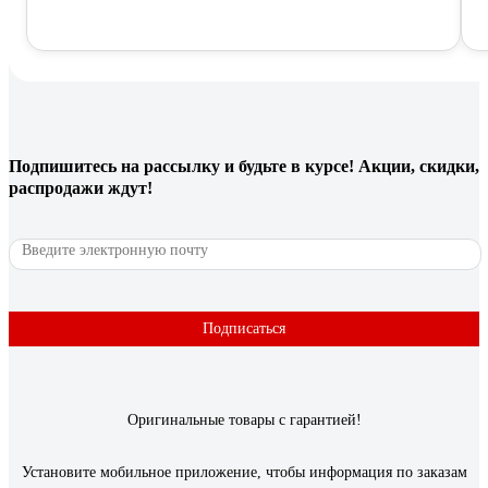
Подпишитесь
на рассылку
и будьте в курсе! Акции, скидки,
распродажи ждут!
Подписаться
Оригинальные товары с гарантией!
Установите мобильное приложение, чтобы информация по заказам