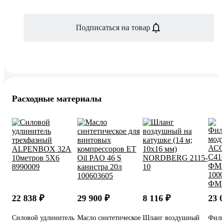
Подписаться на товар
Расходные материалы
22 838 ₽
29 900 ₽
8 116 ₽
23 
Силовой удлинитель
Масло синтетическое
Шланг воздушный
Фил