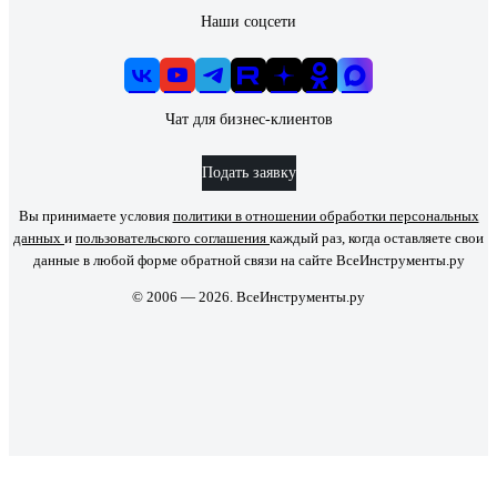
Наши соцсети
Чат для бизнес-клиентов
Подать заявку
Вы принимаете условия
политики в отношении обработки персональных
данных
и
пользовательского соглашения
каждый раз, когда оставляете свои
данные в любой форме обратной связи на сайте ВсеИнструменты.ру
© 2006 — 2026. ВсеИнструменты.ру