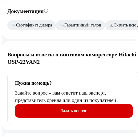
Документация
Сертификат дилера
Гарантийный талон
Скачать всю
Вопросы и ответы о винтовом компрессоре Hitachi
OSP-22VAN2
Нужна помощь?
Задайте вопрос – вам ответит наш эксперт,
представитель бренда или один из покупателей
Задать вопрос