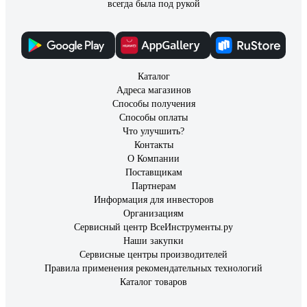
всегда была под рукой
Каталог
Адреса магазинов
Способы получения
Способы оплаты
Что улучшить?
Контакты
О Компании
Поставщикам
Партнерам
Информация для инвесторов
Организациям
Сервисный центр ВсеИнструменты.ру
Наши закупки
Сервисные центры производителей
Правила применения рекомендательных технологий
Каталог товаров