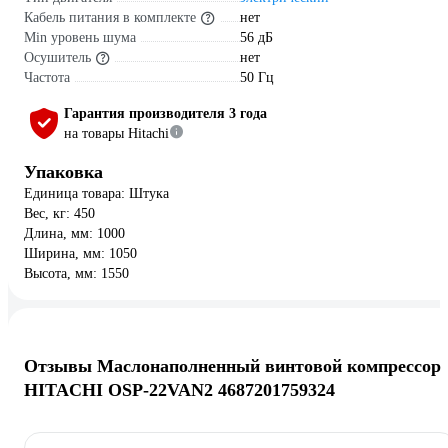
Кабель питания в комплекте
нет
Min уровень шума
56 дБ
Осушитель
нет
Частота
50 Гц
Гарантия производителя 3 года
на товары Hitachi
Упаковка
Единица товара: Штука
Вес, кг: 450
Длина, мм: 1000
Ширина, мм: 1050
Высота, мм: 1550
Отзывы Маслонаполненный винтовой компрессор
HITACHI OSP-22VAN2 4687201759324