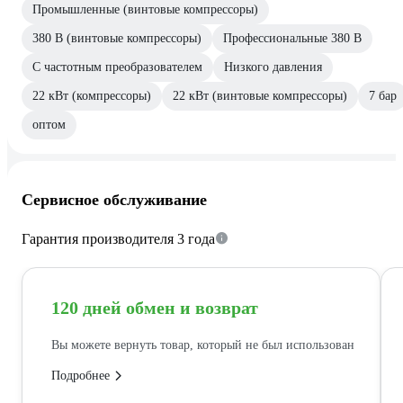
Промышленные (винтовые компрессоры)
380 В (винтовые компрессоры)
Профессиональные 380 В
С частотным преобразователем
Низкого давления
22 кВт (компрессоры)
22 кВт (винтовые компрессоры)
7 бар
оптом
Сервисное обслуживание
Гарантия производителя 3 года
120 дней обмен и возврат
Вы можете вернуть товар, который не был использован
Подробнее