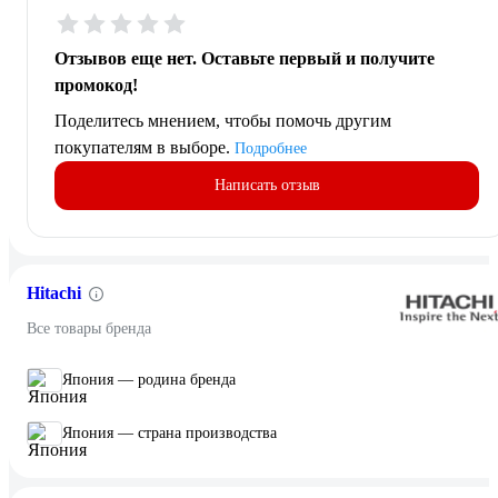
Отзывов еще нет. Оставьте первый и получите
промокод!
Поделитесь мнением, чтобы помочь другим
покупателям в выборе.
Подробнее
Написать отзыв
Hitachi
Все товары бренда
Япония — родина бренда
Япония — страна производства