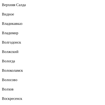
Верхняя Салда
Видное
Владикавказ
Владимир
Волгодонск
Волжский
Вологда
Волоколамск
Волосово
Волхов
Воскресенск