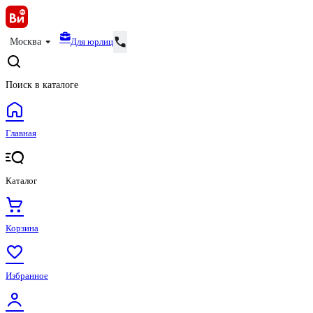
Для юрлиц
Москва
Поиск в каталоге
Главная
Каталог
Корзина
Избранное