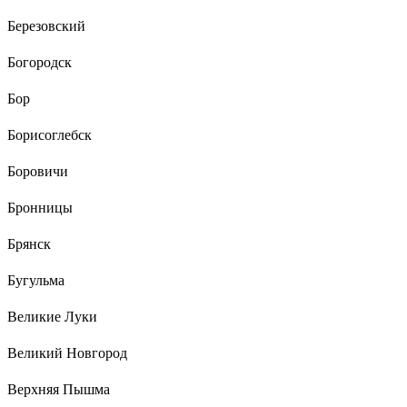
Березовский
Богородск
Бор
Борисоглебск
Боровичи
Бронницы
Брянск
Бугульма
Великие Луки
Великий Новгород
Верхняя Пышма