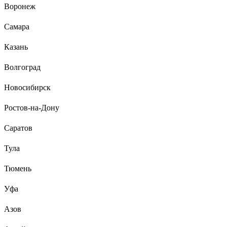
Воронеж
Самара
Казань
Волгоград
Новосибирск
Ростов-на-Дону
Саратов
Тула
Тюмень
Уфа
Азов