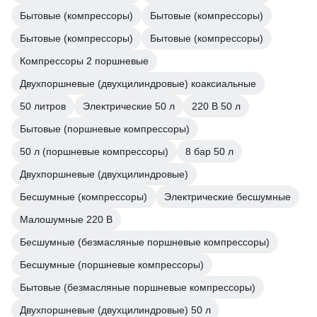
Бытовые (компрессоры)
Бытовые (компрессоры)
Бытовые (компрессоры)
Бытовые (компрессоры)
Компрессоры 2 поршневые
Двухпоршневые (двухцилиндровые) коаксиальные
50 литров
Электрические 50 л
220 В 50 л
Бытовые (поршневые компрессоры)
50 л (поршневые компрессоры)
8 бар 50 л
Двухпоршневые (двухцилиндровые)
Бесшумные (компрессоры)
Электрические бесшумные
Малошумные 220 В
Бесшумные (безмасляные поршневые компрессоры)
Бесшумные (поршневые компрессоры)
Бытовые (безмасляные поршневые компрессоры)
Двухпоршневые (двухцилиндровые) 50 л