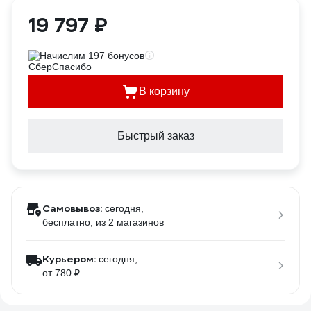
19 797 ₽
Начислим 197 бонусов
В корзину
Быстрый заказ
Самовывоз:
сегодня,
бесплатно
, из 2 магазинов
Курьером:
сегодня,
от 780 ₽