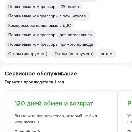
Поршневые компрессоры 220 л/мин
Поршневые компрессоры с осушителем
Компрессоры поршневые с ДВС
Поршневые компрессоры для автосервиса
Поршневые компрессоры прямого привода
Оптом (инструмент)
Оптом (инструмент)
оптом
Сервисное обслуживание
Гарантия производителя 1 год
120 дней обмен и возврат
Р
Вы можете вернуть товар, который не был
Ус
использован
на
Подробнее
П