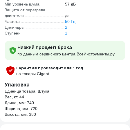
Min уровень шума
57 дБ
Защита от перегрева
двигателя
да
Частота
50 Гц
Цилиндры
2
Ступени
1
Низкий процент брака
по данным сервисного центра ВсеИнструменты.ру
Гарантия производителя 1 год
на товары Gigant
Упаковка
Единица товара: Штука
Вес, кг: 44
Длина, мм: 740
Ширина, мм: 720
Высота, мм: 380