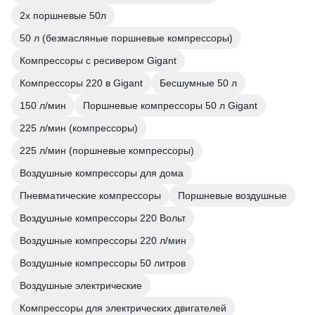
2х поршневые 50л
50 л (безмасляные поршневые компрессоры)
Компрессоры с ресивером Gigant
Компрессоры 220 в Gigant
Бесшумные 50 л
150 л/мин
Поршневые компрессоры 50 л Gigant
225 л/мин (компрессоры)
225 л/мин (поршневые компрессоры)
Воздушные компрессоры для дома
Пневматические компрессоры
Поршневые воздушные
Воздушные компрессоры 220 Вольт
Воздушные компрессоры 220 л/мин
Воздушные компрессоры 50 литров
Воздушные электрические
Компрессоры для электрических двигателей