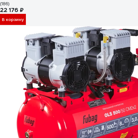
(186)
22 176 ₽
В корзину