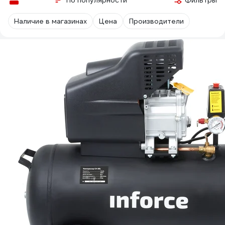
По популярности
Фильтры
Наличие в магазинах
Цена
Производители