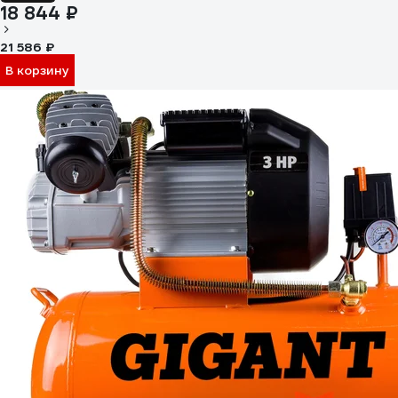
18 844 ₽
21 586 ₽
В корзину