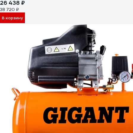
26 438 ₽
38 720 ₽
В корзину