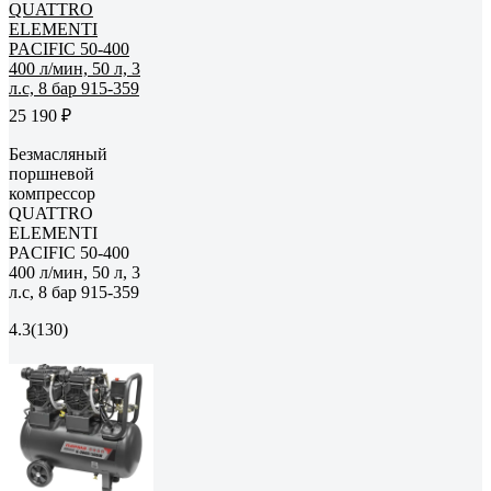
25 190 ₽
Безмасляный
поршневой
компрессор
QUATTRO
ELEMENTI
PACIFIC 50-400
400 л/мин, 50 л, 3
л.с, 8 бар 915-359
4.3
(130)