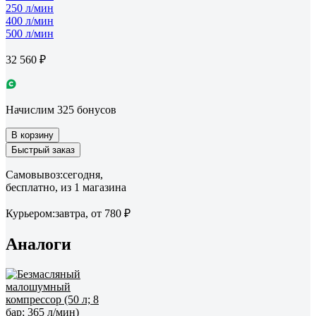
250 л/мин
400 л/мин
500 л/мин
32 560 ₽
Начислим 325 бонусов
В корзину
Быстрый заказ
Самовывоз:
сегодня,
бесплатно
, из 1 магазина
Курьером:
завтра,
от 780 ₽
Аналоги