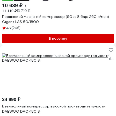
10 639 ₽
13 710 ₽
11 110 ₽
Поршневой масляный компрессор (50 л; 8 бар; 260 л/мин)
Gigant LAS 50/1800
4.2
(246)
В корзину
34 990 ₽
Безмасляный компрессор высокой производительности
DAEWOO DAC 480 S