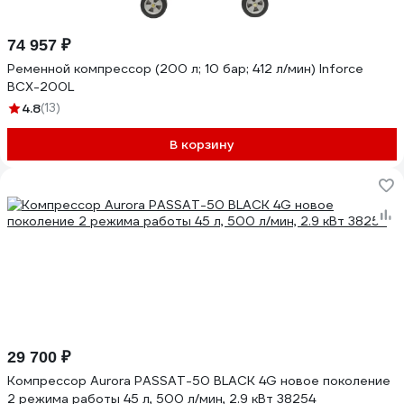
74 957 ₽
Ременной компрессор (200 л; 10 бар; 412 л/мин) Inforce
BCX-200L
4.8
(13)
В корзину
29 700 ₽
Компрессор Aurora PASSAT-50 BLACK 4G новое поколение
2 режима работы 45 л, 500 л/мин, 2.9 кВт 38254