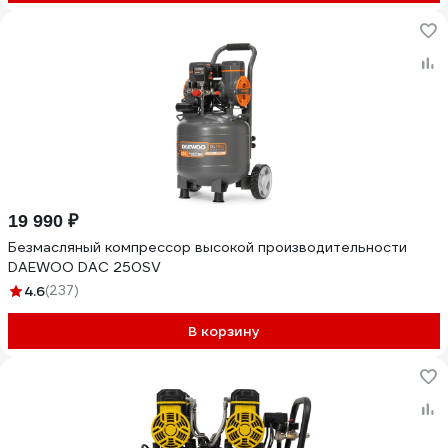
19 990 ₽
Безмасляный компрессор высокой производительности
DAEWOO DAC 250SV
4.6
(237)
В корзину