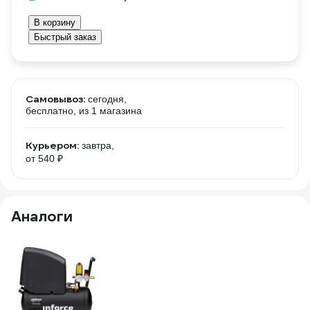
В корзину
Быстрый заказ
Самовывоз:
сегодня,
бесплатно
, из 1 магазина
Курьером:
завтра,
от 540 ₽
Аналоги