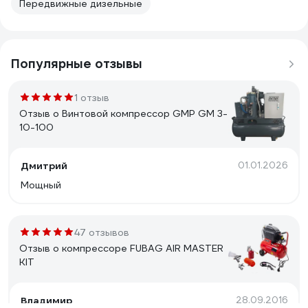
Передвижные дизельные
Популярные отзывы
1 отзыв
Отзыв о Винтовой компрессор GMP GM 3-
10-100
Дмитрий
01.01.2026
Мощный
47 отзывов
Отзыв о компрессоре FUBAG AIR MASTER
KIT
Владимир
28.09.2016