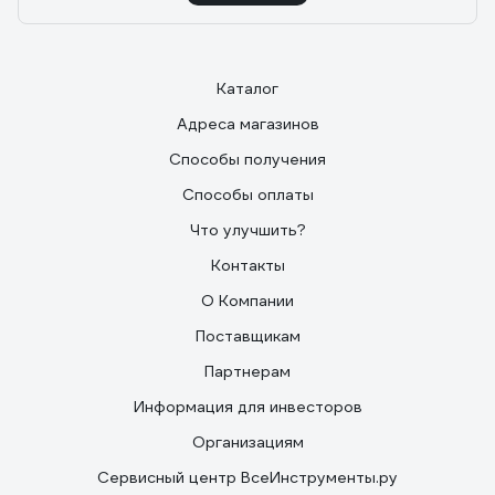
Каталог
Адреса магазинов
Способы получения
Способы оплаты
Что улучшить?
Контакты
О Компании
Поставщикам
Партнерам
Информация для инвесторов
Организациям
Сервисный центр ВсеИнструменты.ру