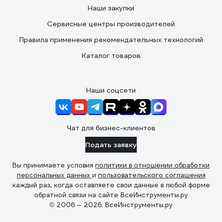
Наши закупки
Сервисные центры производителей
Правила применения рекомендательных технологий
Каталог товаров
Наши соцсети
Чат для бизнес-клиентов
Подать заявку
Вы принимаете условия
политики в отношении обработки
персональных данных
и
пользовательского соглашения
каждый раз, когда оставляете свои данные в любой форме
обратной связи на сайте ВсеИнструменты.ру
© 2006 — 2026. ВсеИнструменты.ру